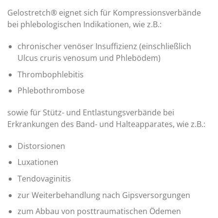
Gelostretch® eignet sich für Kompressionsverbände
bei phlebologischen Indikationen, wie z.B.:
chronischer venöser Insuffizienz (einschließlich
Ulcus cruris venosum und Phlebödem)
Thrombophlebitis
Phlebothrombose
sowie für Stütz- und Entlastungsverbände bei
Erkrankungen des Band- und Halteapparates, wie z.B.:
Distorsionen
Luxationen
Tendovaginitis
zur Weiterbehandlung nach Gipsversorgungen
zum Abbau von posttraumatischen Ödemen