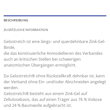
BESCHREIBUNG
ZUSÄTZLICHE INFORMATION
Gelostretch ist eine längs- und querdehnbare Zink-Gel-
Binde,
die das kontinuierliche Anmodellieren des Verbandes
auch an kritischen Stellen bei schwierigen
anatomischen Übergängen ermöglicht.
Da Gelostretch® ohne Rückstellkraft dehnbar ist, kann
der Verband ohne Ein- und/oder Abschneiden angelegt
werden.
Gelostretch® besteht aus einem Zink-Gel auf
Zellulosebasis, das auf einen Träger aus 76 % Viskose
und 24 % Baumwolle aufgebracht ist.