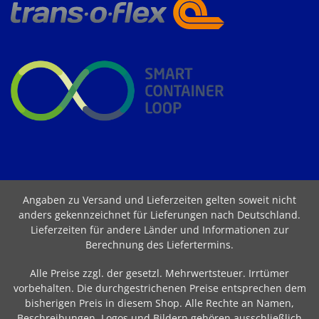
Angaben zu Versand und Lieferzeiten gelten soweit nicht
anders gekennzeichnet für Lieferungen nach Deutschland.
Lieferzeiten für andere Länder und Informationen zur
Berechnung des Liefertermins
.
Alle Preise zzgl. der gesetzl. Mehrwertsteuer. Irrtümer
vorbehalten. Die durchgestrichenen Preise entsprechen dem
bisherigen Preis in diesem Shop. Alle Rechte an Namen,
Beschreibungen, Logos und Bildern gehören ausschließlich