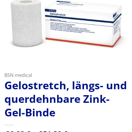
BSN medical
Gelostretch, längs- und
querdehnbare Zink-
Gel-Binde