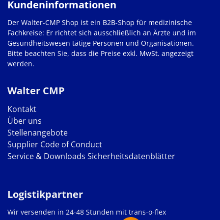
Kundeninformationen
Der Walter-CMP Shop ist ein B2B-Shop für medizinische
Fachkreise: Er richtet sich ausschließlich an Ärzte und im
Gesundheitswesen tätige Personen und Organisationen.
Bitte beachten Sie, dass die Preise exkl. MwSt. angezeigt
werden.
Walter CMP
Kontakt
Über uns
Stellenangebote
Supplier Code of Conduct
Service & Downloads
Sicherheitsdatenblätter
Logistikpartner
Wir versenden in 24-48 Stunden mit trans-o-flex