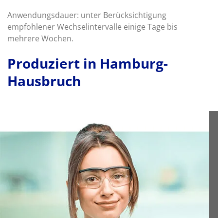
Anwendungsdauer: unter Berücksichtigung
empfohlener Wechselintervalle einige Tage bis
mehrere Wochen.
Produziert in Hamburg-
Hausbruch