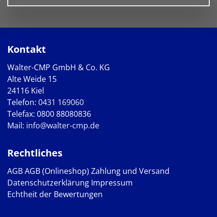
Kontakt
Walter-CMP GmbH & Co. KG
Alte Weide 15
24116 Kiel
Telefon:
0431 169060
Telefax: 0800 88080836
Mail:
info@walter-cmp.de
Rechtliches
AGB
AGB (Onlineshop)
Zahlung und Versand
Datenschutzerklärung
Impressum
Echtheit der Bewertungen