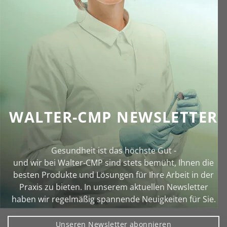
WALTER-CMP NEWSLETTER
Gesundheit ist das höchste Gut -
und wir bei Walter‑CMP sind stets bemüht, Ihnen die
besten Produkte und Lösungen für Ihre Arbeit in der
Praxis zu bieten. In unserem aktuellen Newsletter
haben wir regelmäßig spannende Neuigkeiten für Sie.
Unseren Newsletter abonnieren