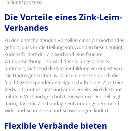
Heilungsprozess.
Die Vorteile eines Zink-Leim-
Verbandes
Zu den entscheidenden Vorteilen eines Zinkverbandes
gehört, dass er die Heilung von Wunden beschleunigt.
Zudem fördert der Zinkverband eine feuchte
Wundumgebung – so wird der Heilungsprozess
optimiert, während die Narbenbildung verringert wird.
Die Hautregeneration wird also einerseits durch die
feuchtigkeitsspendenden Eigenschaften des Zink Leim
Verbands unterstützt und andererseits wird die Haut
mit dem Verband geschützt. Ein weiterer Vorteil liegt
darin, dass die Zinkbandage entzündungshemmend
wirkt und Schmerzen und Schwellungen lindert.
Flexible Verbände bieten