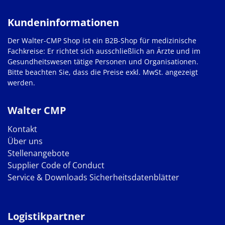
Kundeninformationen
Der Walter-CMP Shop ist ein B2B-Shop für medizinische
Fachkreise: Er richtet sich ausschließlich an Ärzte und im
Gesundheitswesen tätige Personen und Organisationen.
Bitte beachten Sie, dass die Preise exkl. MwSt. angezeigt
werden.
Walter CMP
Kontakt
Über uns
Stellenangebote
Supplier Code of Conduct
Service & Downloads
Sicherheitsdatenblätter
Logistikpartner