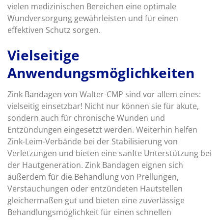
vielen medizinischen Bereichen eine optimale
Wundversorgung gewährleisten und für einen
effektiven Schutz sorgen.
Vielseitige
Anwendungsmöglichkeiten
Zink Bandagen von Walter-CMP sind vor allem eines:
vielseitig einsetzbar! Nicht nur können sie für akute,
sondern auch für chronische Wunden und
Entzündungen eingesetzt werden. Weiterhin helfen
Zink-Leim-Verbände bei der Stabilisierung von
Verletzungen und bieten eine sanfte Unterstützung bei
der Hautgeneration. Zink Bandagen eignen sich
außerdem für die Behandlung von Prellungen,
Verstauchungen oder entzündeten Hautstellen
gleichermaßen gut und bieten eine zuverlässige
Behandlungsmöglichkeit für einen schnellen