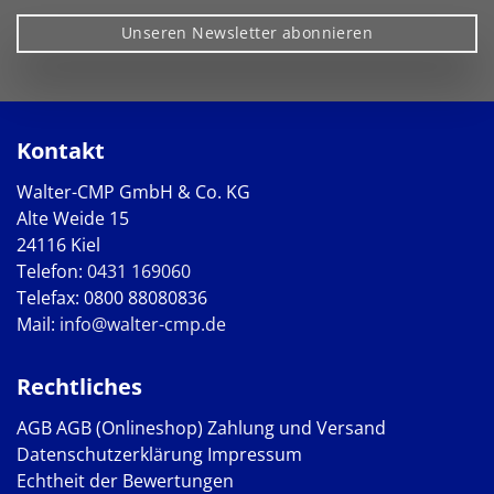
Unseren Newsletter abonnieren
Kontakt
Walter-CMP GmbH & Co. KG
Alte Weide 15
24116 Kiel
Telefon:
0431 169060
Telefax: 0800 88080836
Mail:
info@walter-cmp.de
Rechtliches
AGB
AGB (Onlineshop)
Zahlung und Versand
Datenschutzerklärung
Impressum
Echtheit der Bewertungen