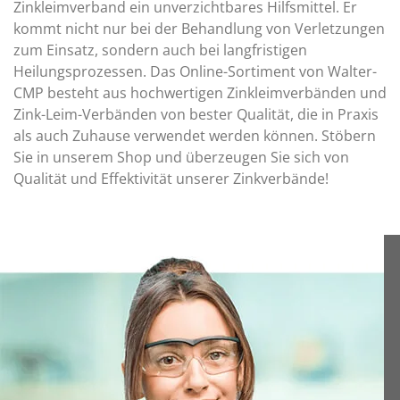
Zinkleimverband ein unverzichtbares Hilfsmittel. Er
kommt nicht nur bei der Behandlung von Verletzungen
zum Einsatz, sondern auch bei langfristigen
Heilungsprozessen. Das Online-Sortiment von Walter-
CMP besteht aus hochwertigen Zinkleimverbänden und
Zink-Leim-Verbänden von bester Qualität, die in Praxis
als auch Zuhause verwendet werden können. Stöbern
Sie in unserem Shop und überzeugen Sie sich von
Qualität und Effektivität unserer Zinkverbände!