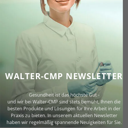
WALTER-CMP NEWSLETTER
Gesundheit ist das höchste Gut -
und wir bei Walter‑CMP sind stets bemüht, Ihnen die
besten Produkte und Lösungen für Ihre Arbeit in der
Praxis zu bieten. In unserem aktuellen Newsletter
haben wir regelmäßig spannende Neuigkeiten für Sie.