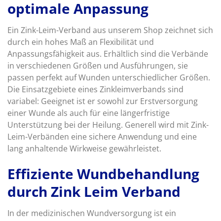
optimale Anpassung
Ein Zink-Leim-Verband aus unserem Shop zeichnet sich
durch ein hohes Maß an Flexibilität und
Anpassungsfähigkeit aus. Erhältlich sind die Verbände
in verschiedenen Größen und Ausführungen, sie
passen perfekt auf Wunden unterschiedlicher Größen.
Die Einsatzgebiete eines Zinkleimverbands sind
variabel: Geeignet ist er sowohl zur Erstversorgung
einer Wunde als auch für eine längerfristige
Unterstützung bei der Heilung. Generell wird mit Zink-
Leim-Verbänden eine sichere Anwendung und eine
lang anhaltende Wirkweise gewährleistet.
Effiziente Wundbehandlung
durch Zink Leim Verband
In der medizinischen Wundversorgung ist ein