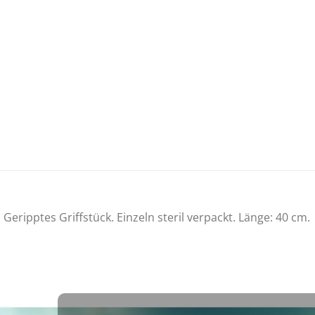
 Geripptes Griffstück. Einzeln steril verpackt. Länge: 40 cm.