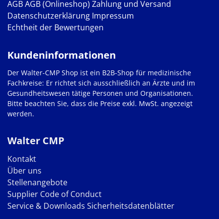
AGB
AGB (Onlineshop)
Zahlung und Versand
Datenschutzerklärung
Impressum
Echtheit der Bewertungen
Kundeninformationen
Der Walter-CMP Shop ist ein B2B-Shop für medizinische
Fachkreise: Er richtet sich ausschließlich an Ärzte und im
Gesundheitswesen tätige Personen und Organisationen.
Bitte beachten Sie, dass die Preise exkl. MwSt. angezeigt
werden.
Walter CMP
Kontakt
Über uns
Stellenangebote
Supplier Code of Conduct
Service & Downloads
Sicherheitsdatenblätter