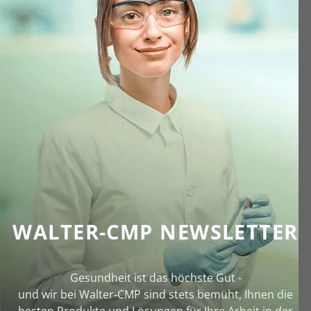
WALTER-CMP NEWSLETTER
Gesundheit ist das höchste Gut -
und wir bei Walter‑CMP sind stets bemüht, Ihnen die