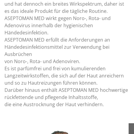
und hat dennoch ein breites Wirkspektrum, daher ist
es das ideale Produkt für die tägliche Routine.
ASEPTOMAN MED wirkt gegen Noro-, Rota- und
Adenovirus innerhalb der hygienischen
Händedesinfektion.
ASEPTOMAN MED erfüllt die Anforderungen an
Händedesinfektionsmittel zur Verwendung bei
Ausbrüchen
von Noro-, Rota- und Adenoviren.
Es ist parfümfrei und frei von kumulierenden
Langzeitwirkstoffen, die sich auf der Haut anreichern
und so zu Hautreizungen führen können.
Darüber hinaus enthält ASEPTOMAN MED hochwertige
rückfettende und pflegende Inhaltsstoffe,
die eine Austrocknung der Haut verhindern.