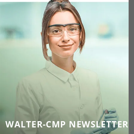
WALTER-CMP NEWSLETTER