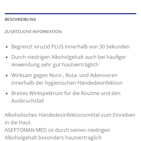
BESCHREIBUNG
ZUSÄTZLICHE INFORMATION
Begrenzt viruzid PLUS innerhalb von 30 Sekunden
Durch niedrigen Alkoholgehalt auch bei häufiger
Anwendung sehr gut hautverträglich
Wirksam gegen Noro-, Rota- und Adenoviren
innerhalb der hygienischen Händedesinfektion
Breites Wirkspektrum für die Routine und den
Ausbruchsfall
Alkoholisches Händedesinfektionsmittel zum Einreiben
in die Haut.
ASEPTOMAN MED ist durch seinen niedrigen
Alkoholgehalt besonders hautverträglich