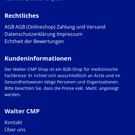
Rechtliches
AGB
AGB (Onlineshop)
Zahlung und Versand
Datenschutzerklärung
Impressum
Echtheit der Bewertungen
Kundeninformationen
Der Walter-CMP Shop ist ein B2B-Shop für medizinische
Fachkreise: Er richtet sich ausschließlich an Ärzte und im
Gesundheitswesen tätige Personen und Organisationen.
Bitte beachten Sie, dass die Preise exkl. MwSt. angezeigt
werden.
Walter CMP
Kontakt
Über uns