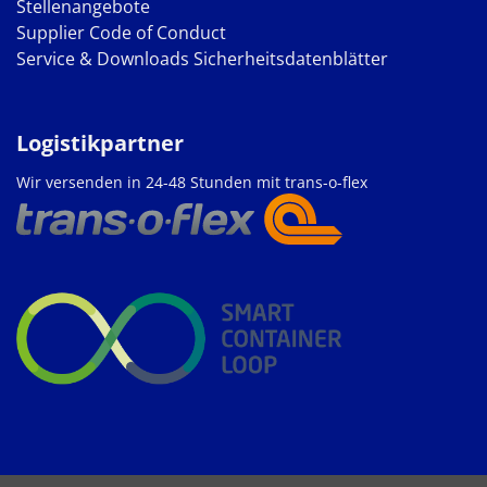
Stellenangebote
Supplier Code of Conduct
Service & Downloads
Sicherheitsdatenblätter
Logistikpartner
Wir versenden in 24-48 Stunden mit trans-o-flex