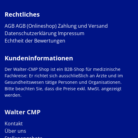
Rechtliches
AGB
AGB (Onlineshop)
Zahlung und Versand
Datenschutzerklärung
Impressum
Echtheit der Bewertungen
Kundeninformationen
Der Walter-CMP Shop ist ein B2B-Shop für medizinische
Fachkreise: Er richtet sich ausschließlich an Ärzte und im
Gesundheitswesen tätige Personen und Organisationen.
Bitte beachten Sie, dass die Preise exkl. MwSt. angezeigt
werden.
Walter CMP
Kontakt
Über uns