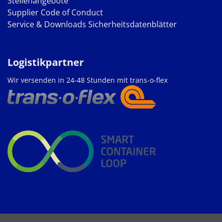
Stellenangebote
Supplier Code of Conduct
Service & Downloads
Sicherheitsdatenblätter
Logistikpartner
Wir versenden in 24-48 Stunden mit trans-o-flex