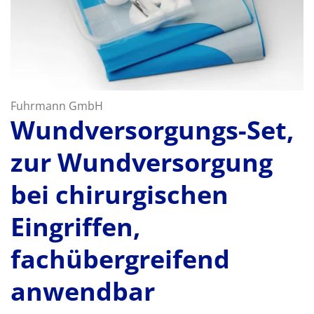
Fuhrmann GmbH
Wundversorgungs-Set,
zur Wundversorgung
bei chirurgischen
Eingriffen,
fachübergreifend
anwendbar