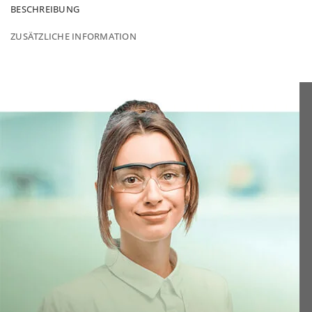
BESCHREIBUNG
ZUSÄTZLICHE INFORMATION