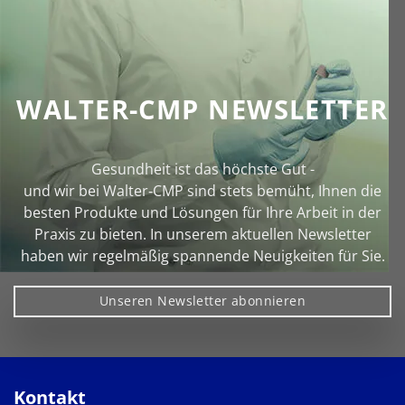
WALTER-CMP NEWSLETTER
Gesundheit ist das höchste Gut -
und wir bei Walter‑CMP sind stets bemüht, Ihnen die
besten Produkte und Lösungen für Ihre Arbeit in der
Praxis zu bieten. In unserem aktuellen Newsletter
haben wir regelmäßig spannende Neuigkeiten für Sie.
Unseren Newsletter abonnieren
Kontakt