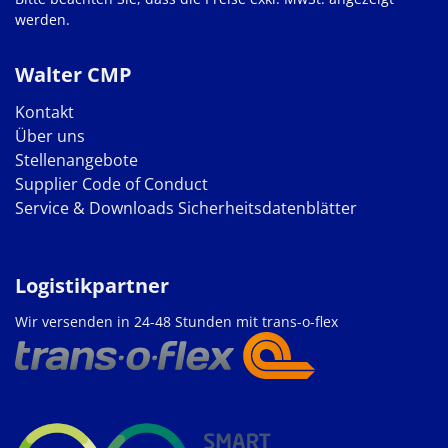
werden.
Walter CMP
Kontakt
Über uns
Stellenangebote
Supplier Code of Conduct
Service & Downloads
Sicherheitsdatenblätter
Logistikpartner
Wir versenden in 24-48 Stunden mit trans-o-flex