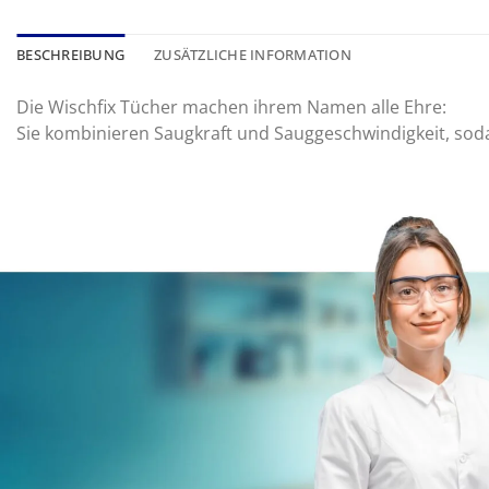
BESCHREIBUNG
ZUSÄTZLICHE INFORMATION
Die Wischfix Tücher machen ihrem Namen alle Ehre:
Sie kombinieren Saugkraft und Sauggeschwindigkeit, sodas