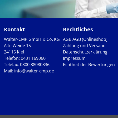
Kontakt
Rechtliches
Walter-CMP GmbH & Co. KG
AGB
AGB (Onlineshop)
Alte Weide 15
Zahlung und Versand
24116 Kiel
Datenschutzerklärung
Telefon:
0431 169060
Impressum
Telefax: 0800 88080836
Echtheit der Bewertungen
Mail:
info@walter-cmp.de