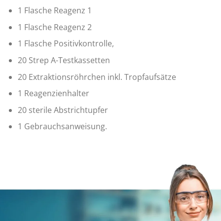
1 Flasche Reagenz 1
1 Flasche Reagenz 2
1 Flasche Positivkontrolle,
20 Strep A-Testkassetten
20 Extraktionsröhrchen inkl. Tropfaufsätze
1 Reagenzienhalter
20 sterile Abstrichtupfer
1 Gebrauchsanweisung.