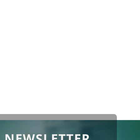
 NEWSLETTER