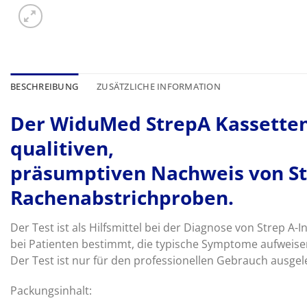
BESCHREIBUNG
ZUSÄTZLICHE INFORMATION
Der WiduMed StrepA Kassettent
qualitiven,
präsumptiven Nachweis von St
Rachenabstrichproben.
Der Test ist als Hilfsmittel bei der Diagnose von Strep A-I
bei Patienten bestimmt, die typische Symptome aufweise
Der Test ist nur für den professionellen Gebrauch ausgel
Packungsinhalt: