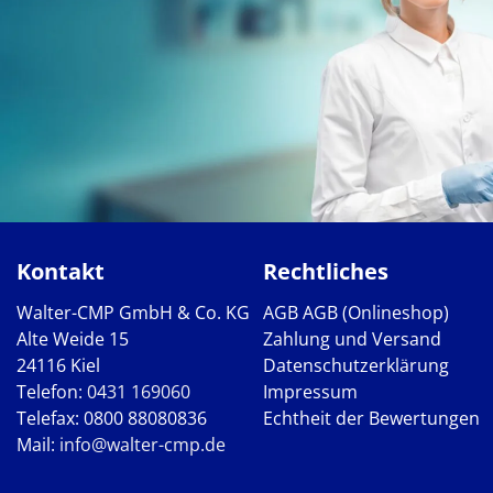
Kontakt
Rechtliches
Walter-CMP GmbH & Co. KG
AGB
AGB (Onlineshop)
Alte Weide 15
Zahlung und Versand
24116 Kiel
Datenschutzerklärung
Telefon:
0431 169060
Impressum
Telefax: 0800 88080836
Echtheit der Bewertungen
Mail:
info@walter-cmp.de