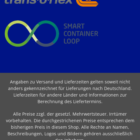
Angaben zu Versand und Lieferzeiten gelten soweit nicht
anders gekennzeichnet für Lieferungen nach Deutschland.
Lieferzeiten für andere Länder und Informationen zur
Berechnung des Liefertermins
.
Alle Preise zzgl. der gesetzl. Mehrwertsteuer. Irrtümer
vorbehalten. Die durchgestrichenen Preise entsprechen dem
bisherigen Preis in diesem Shop. Alle Rechte an Namen,
Beschreibungen, Logos und Bildern gehören ausschließlich