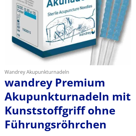
Wandrey Akupunkturnadeln
wandrey Premium
Akupunkturnadeln mit
Kunststoffgriff ohne
Führungsröhrchen