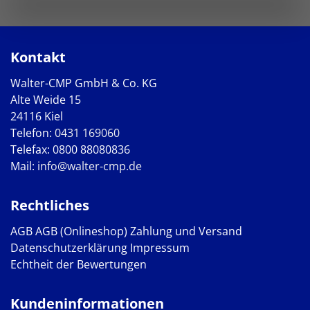
Kontakt
Walter-CMP GmbH & Co. KG
Alte Weide 15
24116 Kiel
Telefon:
0431 169060
Telefax: 0800 88080836
Mail:
info@walter-cmp.de
Rechtliches
AGB
AGB (Onlineshop)
Zahlung und Versand
Datenschutzerklärung
Impressum
Echtheit der Bewertungen
Kundeninformationen