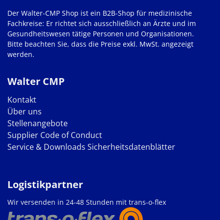
Der Walter-CMP Shop ist ein B2B-Shop für medizinische
Fachkreise: Er richtet sich ausschließlich an Ärzte und im
Gesundheitswesen tätige Personen und Organisationen.
Bitte beachten Sie, dass die Preise exkl. MwSt. angezeigt
werden.
Walter CMP
Kontakt
Über uns
Stellenangebote
Supplier Code of Conduct
Service & Downloads
Sicherheitsdatenblätter
Logistikpartner
Wir versenden in 24-48 Stunden mit trans-o-flex