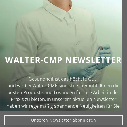
WALTER-CMP NEWSLETTER
Gesundheit ist das höchste Gut -
und wir bei Walter‑CMP sind stets bemüht, Ihnen die
besten Produkte und Lösungen für Ihre Arbeit in der
Praxis zu bieten. In unserem aktuellen Newsletter
haben wir regelmäßig spannende Neuigkeiten für Sie.
Unseren Newsletter abonnieren