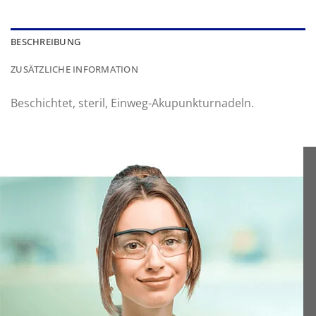
BESCHREIBUNG
ZUSÄTZLICHE INFORMATION
Beschichtet, steril, Einweg-Akupunkturnadeln.