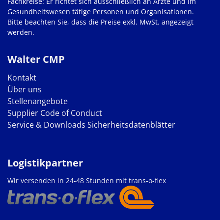
Fachkreise: Er richtet sich ausschließlich an Ärzte und im
Gesundheitswesen tätige Personen und Organisationen.
Bitte beachten Sie, dass die Preise exkl. MwSt. angezeigt
werden.
Walter CMP
Kontakt
Über uns
Stellenangebote
Supplier Code of Conduct
Service & Downloads
Sicherheitsdatenblätter
Logistikpartner
Wir versenden in 24-48 Stunden mit trans-o-flex