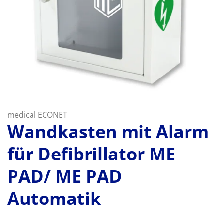
medical ECONET
Wandkasten mit Alarm
für Defibrillator ME
PAD/ ME PAD
Automatik