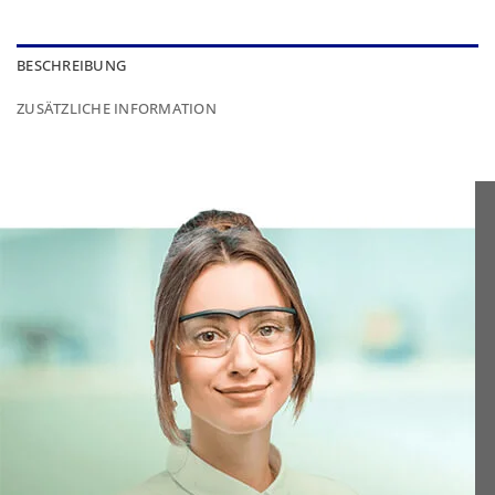
BESCHREIBUNG
ZUSÄTZLICHE INFORMATION