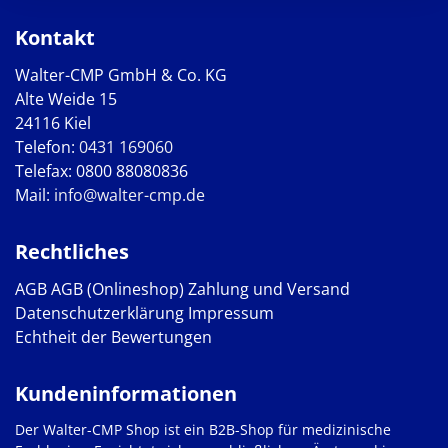
Kontakt
Walter-CMP GmbH & Co. KG
Alte Weide 15
24116 Kiel
Telefon:
0431 169060
Telefax: 0800 88080836
Mail:
info@walter-cmp.de
Rechtliches
AGB
AGB (Onlineshop)
Zahlung und Versand
Datenschutzerklärung
Impressum
Echtheit der Bewertungen
Kundeninformationen
Der Walter-CMP Shop ist ein B2B-Shop für medizinische