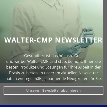
WALTER-CMP NEWSLETTER
Gesundheit ist das höchste Gut -
und wir bei Walter‑CMP sind stets bemüht, Ihnen die
besten Produkte und Lösungen für Ihre Arbeit in der
Praxis zu bieten. In unserem aktuellen Newsletter
haben wir regelmäßig spannende Neuigkeiten für Sie.
Unseren Newsletter abonnieren