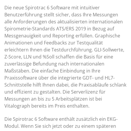
Die neue Spirotrac 6 Software mit intuitiver
Benutzerführung stellt sicher, dass Ihre Messungen
alle Anforderungen des aktualisierten internationalen
Spirometrie-Standards ATS/ERS 2019 in Bezug auf
Messgenauigkeit und Reporting erfüllen. Graphische
Animationen und Feedbacks zur Testqualität
erleichtern Ihnen die Testdurchführung. GLI-Sollwerte,
Z-Score, LLN und %Soll schaffen die Basis für eine
zuverlässige Befundung nach internationalen
Maßstäben. Die einfache Einbindung in Ihre
Praxissoftware über die integrierte GDT- und HL7-
Schnittstelle hilft Ihnen dabei, die Praxisabläufe schlank
und effizient zu gestalten. Die Serverlizenz für
Messungen an bis zu 5 Arbeitsplätzen ist bei
Vitalograph bereits im Preis enthalten.
Die Spirotrac 6 Software enthält zusätzlich ein EKG-
Modul. Wenn Sie sich jetzt oder zu einem späteren