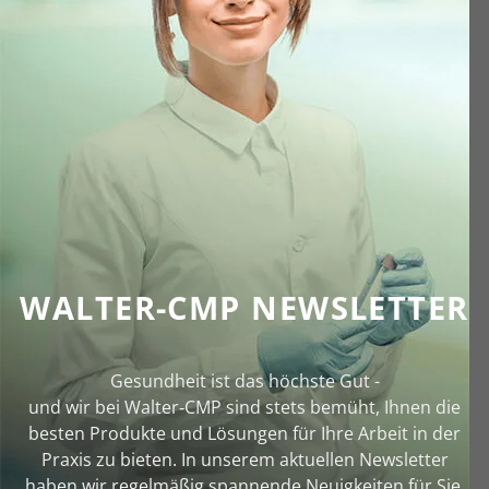
WALTER-CMP NEWSLETTER
Gesundheit ist das höchste Gut -
und wir bei Walter‑CMP sind stets bemüht, Ihnen die
besten Produkte und Lösungen für Ihre Arbeit in der
Praxis zu bieten. In unserem aktuellen Newsletter
haben wir regelmäßig spannende Neuigkeiten für Sie.