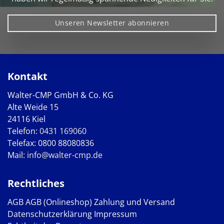
Unseren Newsletter abonnieren
Kontakt
Walter-CMP GmbH & Co. KG
Alte Weide 15
24116 Kiel
Telefon:
0431 169060
Telefax: 0800 88080836
Mail:
info@walter-cmp.de
Rechtliches
AGB
AGB (Onlineshop)
Zahlung und Versand
Datenschutzerklärung
Impressum