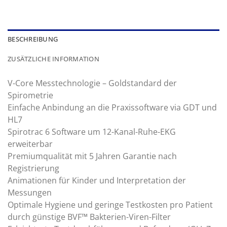
BESCHREIBUNG
ZUSÄTZLICHE INFORMATION
V-Core Messtechnologie – Goldstandard der
Spirometrie
Einfache Anbindung an die Praxissoftware via GDT und
HL7
Spirotrac 6 Software um 12-Kanal-Ruhe-EKG
erweiterbar
Premiumqualität mit 5 Jahren Garantie nach
Registrierung
Animationen für Kinder und Interpretation der
Messungen
Optimale Hygiene und geringe Testkosten pro Patient
durch günstige BVF™ Bakterien-Viren-Filter