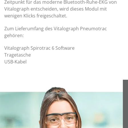
Zeitpunkt für das moderne Bluetooth-Ruhe-EKG von
Vitalograph entscheiden, wird dieses Modul mit
wenigen Klicks freigeschaltet.
Zum Lieferumfang des Vitalograph Pneumotrac
gehören:
Vitalograph Spirotrac 6 Software
Tragetasche
USB-Kabel