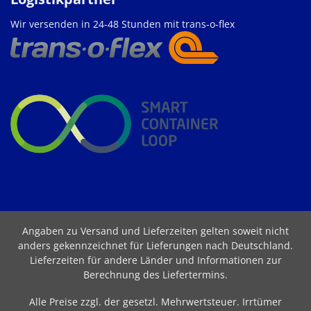
Wir versenden in 24-48 Stunden mit trans-o-flex
Angaben zu Versand und Lieferzeiten gelten soweit nicht
anders gekennzeichnet für Lieferungen nach Deutschland.
Lieferzeiten für andere Länder und Informationen zur
Berechnung des Liefertermins
.
Alle Preise zzgl. der gesetzl. Mehrwertsteuer. Irrtümer