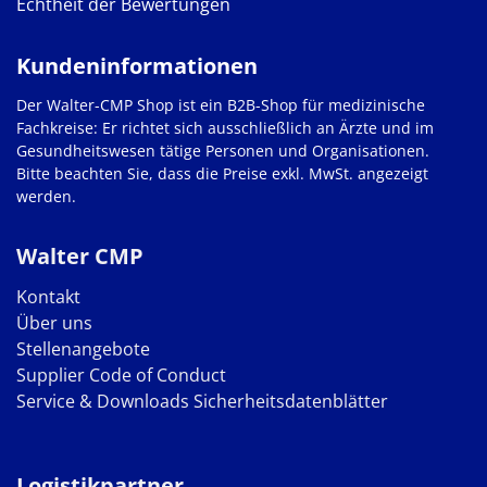
Echtheit der Bewertungen
Kundeninformationen
Der Walter-CMP Shop ist ein B2B-Shop für medizinische
Fachkreise: Er richtet sich ausschließlich an Ärzte und im
Gesundheitswesen tätige Personen und Organisationen.
Bitte beachten Sie, dass die Preise exkl. MwSt. angezeigt
werden.
Walter CMP
Kontakt
Über uns
Stellenangebote
Supplier Code of Conduct
Service & Downloads
Sicherheitsdatenblätter
Logistikpartner