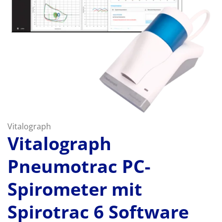
Vitalograph
Vitalograph
Pneumotrac PC-
Spirometer mit
Spirotrac 6 Software