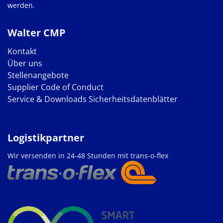
werden.
Walter CMP
Kontakt
Über uns
Stellenangebote
Supplier Code of Conduct
Service & Downloads
Sicherheitsdatenblätter
Logistikpartner
Wir versenden in 24-48 Stunden mit trans-o-flex