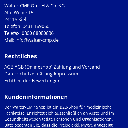
Walter-CMP GmbH & Co. KG
Alte Weide 15
24116 Kiel
Telefon:
0431 169060
Telefax: 0800 88080836
Mail:
info@walter-cmp.de
Rechtliches
AGB
AGB (Onlineshop)
Zahlung und Versand
Datenschutzerklärung
Impressum
Echtheit der Bewertungen
Kundeninformationen
Der Walter-CMP Shop ist ein B2B-Shop für medizinische
Fachkreise: Er richtet sich ausschließlich an Ärzte und im
Gesundheitswesen tätige Personen und Organisationen.
Bitte beachten Sie, dass die Preise exkl. MwSt. angezeigt