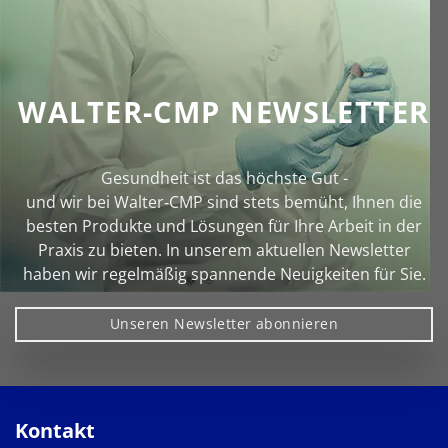
WALTER-CMP NEWSLETTER
Gesundheit ist das höchste Gut -
und wir bei Walter‑CMP sind stets bemüht, Ihnen die
besten Produkte und Lösungen für Ihre Arbeit in der
Praxis zu bieten. In unserem aktuellen Newsletter
haben wir regelmäßig spannende Neuigkeiten für Sie.
Unseren Newsletter abonnieren
Kontakt