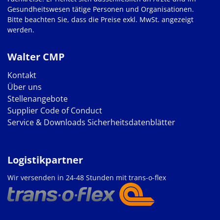
Gesundheitswesen tätige Personen und Organisationen.
Bitte beachten Sie, dass die Preise exkl. MwSt. angezeigt
werden.
Walter CMP
Kontakt
Über uns
Stellenangebote
Supplier Code of Conduct
Service & Downloads
Sicherheitsdatenblätter
Logistikpartner
Wir versenden in 24-48 Stunden mit trans-o-flex