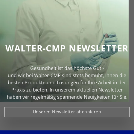
WALTER-CMP NEWSLETTER
Gesundheit ist das höchste Gut -
und wir bei Walter‑CMP sind stets bemüht, Ihnen die
besten Produkte und Lösungen für Ihre Arbeit in der
Praxis zu bieten. In unserem aktuellen Newsletter
haben wir regelmäßig spannende Neuigkeiten für Sie.
Unseren Newsletter abonnieren