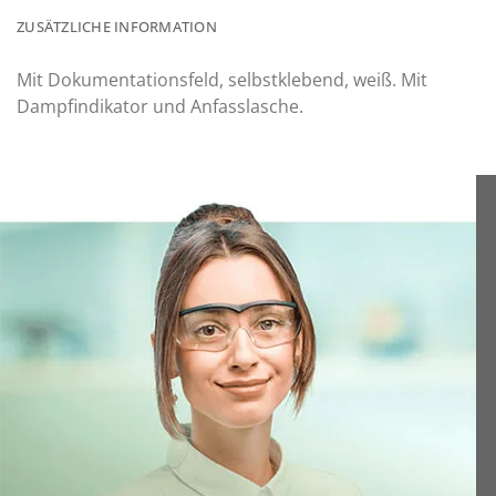
ZUSÄTZLICHE INFORMATION
Mit Dokumentationsfeld, selbstklebend, weiß. Mit
Dampfindikator und Anfasslasche.