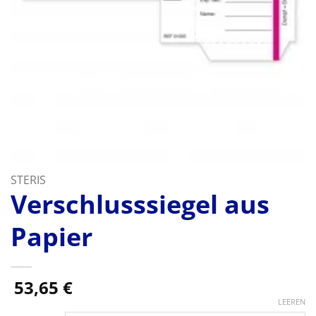
STERIS
Verschlusssiegel aus
Papier
53,65
€
LEEREN