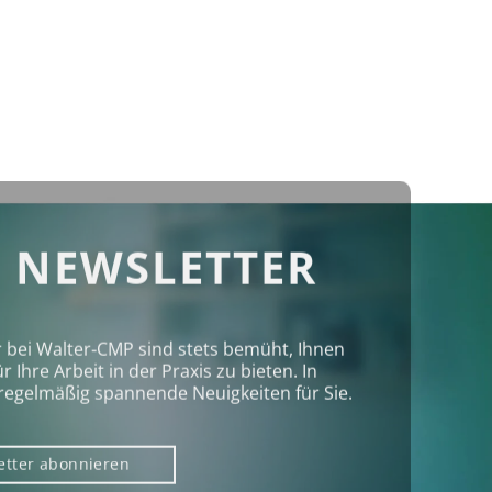
 NEWSLETTER
r bei Walter‑CMP sind stets bemüht, Ihnen
Ihre Arbeit in der Praxis zu bieten. In
regelmäßig spannende Neuigkeiten für Sie.
etter abonnieren