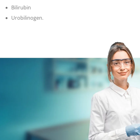
Bilirubin
Urobilinogen.