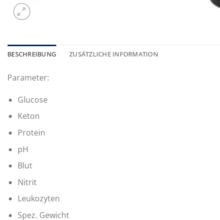
BESCHREIBUNG
ZUSÄTZLICHE INFORMATION
Parameter:
Glucose
Keton
Protein
pH
Blut
Nitrit
Leukozyten
Spez. Gewicht