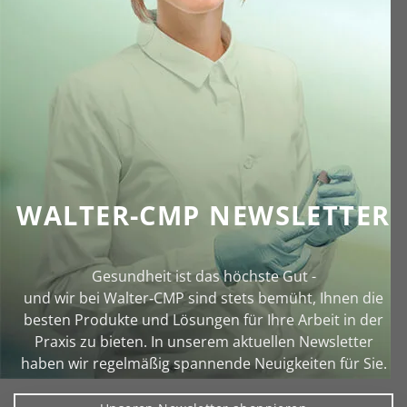
WALTER-CMP NEWSLETTER
Gesundheit ist das höchste Gut -
und wir bei Walter‑CMP sind stets bemüht, Ihnen die
besten Produkte und Lösungen für Ihre Arbeit in der
Praxis zu bieten. In unserem aktuellen Newsletter
haben wir regelmäßig spannende Neuigkeiten für Sie.