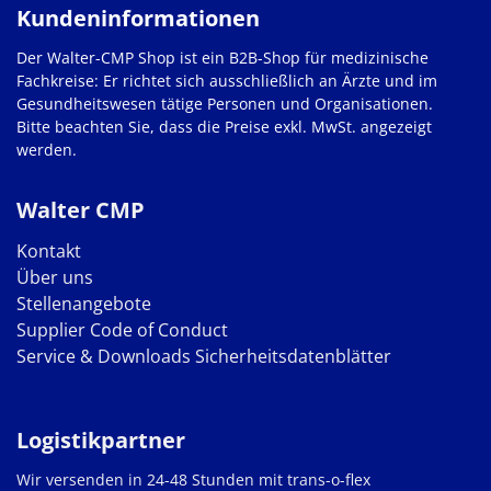
Kundeninformationen
Der Walter-CMP Shop ist ein B2B-Shop für medizinische
Fachkreise: Er richtet sich ausschließlich an Ärzte und im
Gesundheitswesen tätige Personen und Organisationen.
Bitte beachten Sie, dass die Preise exkl. MwSt. angezeigt
werden.
Walter CMP
Kontakt
Über uns
Stellenangebote
Supplier Code of Conduct
Service & Downloads
Sicherheitsdatenblätter
Logistikpartner
Wir versenden in 24-48 Stunden mit trans-o-flex