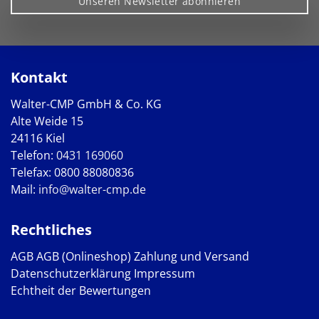
Unseren Newsletter abonnieren
Kontakt
Walter-CMP GmbH & Co. KG
Alte Weide 15
24116 Kiel
Telefon:
0431 169060
Telefax: 0800 88080836
Mail:
info@walter-cmp.de
Rechtliches
AGB
AGB (Onlineshop)
Zahlung und Versand
Datenschutzerklärung
Impressum
Echtheit der Bewertungen