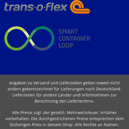
Angaben zu Versand und Lieferzeiten gelten soweit nicht
anders gekennzeichnet für Lieferungen nach Deutschland.
Lieferzeiten für andere Länder und Informationen zur
Berechnung des Liefertermins
.
Alle Preise zzgl. der gesetzl. Mehrwertsteuer. Irrtümer
vorbehalten. Die durchgestrichenen Preise entsprechen dem
bisherigen Preis in diesem Shop. Alle Rechte an Namen,