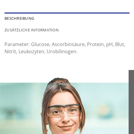
BESCHREIBUNG
ZUSÄTZLICHE INFORMATION
Parameter: Glucose, Ascorbinsäure, Protein, pH, Blut,
Nitrit, Leukozyten, Urobilinogen.