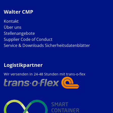
Walter CMP
Kontakt
Über uns
Stellenangebote
Supplier Code of Conduct
Service & Downloads
Sicherheitsdatenblätter
Logistikpartner
Wir versenden in 24-48 Stunden mit trans-o-flex