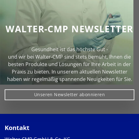
WALTER-CMP NEWSLETTER
Gesundheit ist das höchste Gut -
und wir bei Walter‑CMP sind stets bemüht, Ihnen die
besten Produkte und Lösungen für Ihre Arbeit in der
Praxis zu bieten. In unserem aktuellen Newsletter
haben wir regelmäßig spannende Neuigkeiten für Sie.
Unseren Newsletter abonnieren
Kontakt