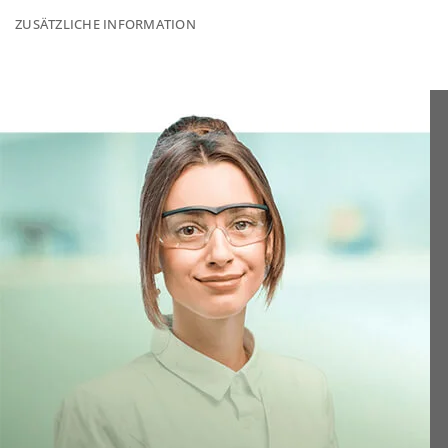
ZUSÄTZLICHE INFORMATION