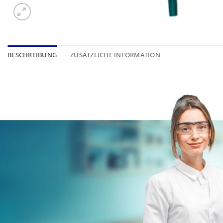
BESCHREIBUNG
ZUSÄTZLICHE INFORMATION