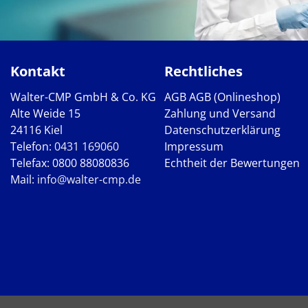
Kontakt
Rechtliches
Walter-CMP GmbH & Co. KG
AGB
AGB (Onlineshop)
Alte Weide 15
Zahlung und Versand
24116 Kiel
Datenschutzerklärung
Telefon:
0431 169060
Impressum
Telefax: 0800 88080836
Echtheit der Bewertungen
Mail:
info@walter-cmp.de