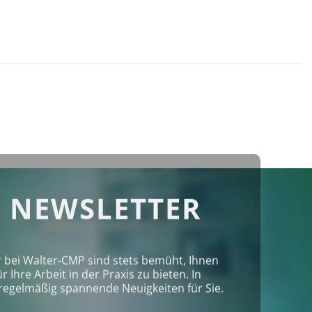
 NEWSLETTER
r bei Walter‑CMP sind stets bemüht, Ihnen
Ihre Arbeit in der Praxis zu bieten. In
regelmäßig spannende Neuigkeiten für Sie.