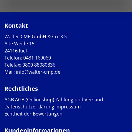
Kontakt
Walter-CMP GmbH & Co. KG
Alte Weide 15
24116 Kiel
Telefon:
0431 169060
Telefax: 0800 88080836
Mail:
info@walter-cmp.de
Rechtliches
AGB
AGB (Onlineshop)
Zahlung und Versand
Datenschutzerklärung
Impressum
Echtheit der Bewertungen
Kundeninformationen