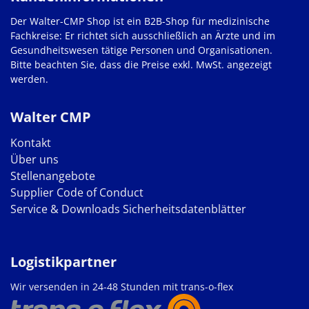
Der Walter-CMP Shop ist ein B2B-Shop für medizinische
Fachkreise: Er richtet sich ausschließlich an Ärzte und im
Gesundheitswesen tätige Personen und Organisationen.
Bitte beachten Sie, dass die Preise exkl. MwSt. angezeigt
werden.
Walter CMP
Kontakt
Über uns
Stellenangebote
Supplier Code of Conduct
Service & Downloads
Sicherheitsdatenblätter
Logistikpartner
Wir versenden in 24-48 Stunden mit trans-o-flex