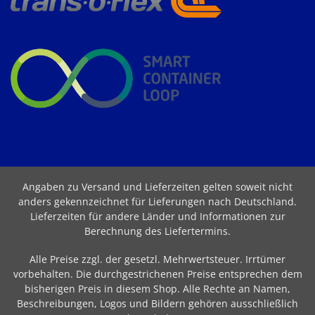
Angaben zu Versand und Lieferzeiten gelten soweit nicht
anders gekennzeichnet für Lieferungen nach Deutschland.
Lieferzeiten für andere Länder und Informationen zur
Berechnung des Liefertermins
.
Alle Preise zzgl. der gesetzl. Mehrwertsteuer. Irrtümer
vorbehalten. Die durchgestrichenen Preise entsprechen dem
bisherigen Preis in diesem Shop. Alle Rechte an Namen,
Beschreibungen, Logos und Bildern gehören ausschließlich