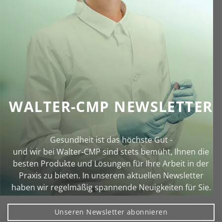
WALTER-CMP NEWSLETTER
Gesundheit ist das höchste Gut -
und wir bei Walter‑CMP sind stets bemüht, Ihnen die
besten Produkte und Lösungen für Ihre Arbeit in der
Praxis zu bieten. In unserem aktuellen Newsletter
haben wir regelmäßig spannende Neuigkeiten für Sie.
Unseren Newsletter abonnieren