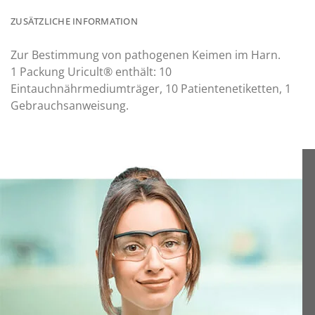
ZUSÄTZLICHE INFORMATION
Zur Bestimmung von pathogenen Keimen im Harn.
1 Packung Uricult® enthält: 10
Eintauchnährmediumträger, 10 Patientenetiketten, 1
Gebrauchsanweisung.