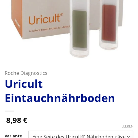
Roche Diagnostics
Uricult
Eintauchnährboden
8,98
€
LEEREN
Variante