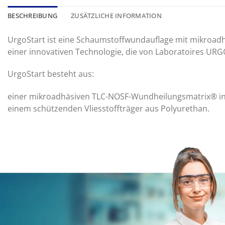
BESCHREIBUNG
ZUSÄTZLICHE INFORMATION
UrgoStart ist eine Schaumstoffwundauflage mit mikroa
einer innovativen Technologie, die von Laboratoires URG
UrgoStart besteht aus:
einer mikroadhäsiven TLC-NOSF-Wundheilungsmatrix® i
einem schützenden Vliesstoffträger aus Polyurethan.