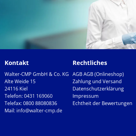
Kontakt
Rechtliches
Walter-CMP GmbH & Co. KG
AGB
AGB (Onlineshop)
Alte Weide 15
Zahlung und Versand
24116 Kiel
Datenschutzerklärung
Telefon:
0431 169060
Impressum
Telefax: 0800 88080836
Echtheit der Bewertungen
Mail:
info@walter-cmp.de