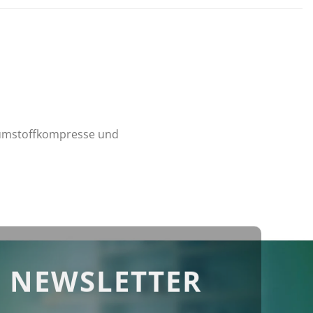
aumstoffkompresse und
 NEWSLETTER