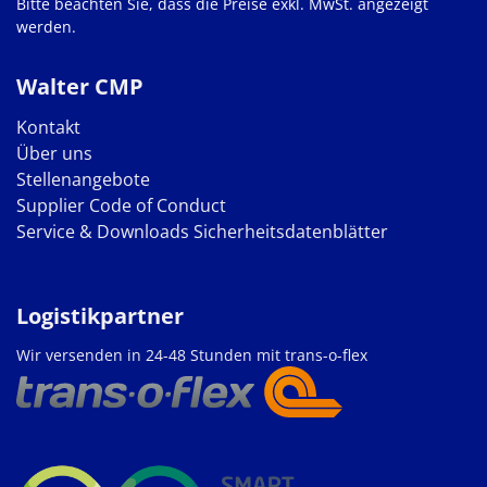
Bitte beachten Sie, dass die Preise exkl. MwSt. angezeigt
werden.
Walter CMP
Kontakt
Über uns
Stellenangebote
Supplier Code of Conduct
Service & Downloads
Sicherheitsdatenblätter
Logistikpartner
Wir versenden in 24-48 Stunden mit trans-o-flex