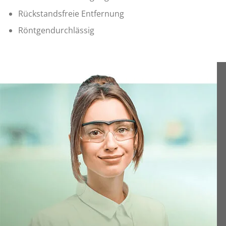
Rückstandsfreie Entfernung
Röntgendurchlässig