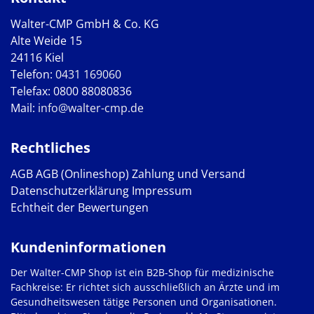
Walter-CMP GmbH & Co. KG
Alte Weide 15
24116 Kiel
Telefon:
0431 169060
Telefax: 0800 88080836
Mail:
info@walter-cmp.de
Rechtliches
AGB
AGB (Onlineshop)
Zahlung und Versand
Datenschutzerklärung
Impressum
Echtheit der Bewertungen
Kundeninformationen
Der Walter-CMP Shop ist ein B2B-Shop für medizinische
Fachkreise: Er richtet sich ausschließlich an Ärzte und im
Gesundheitswesen tätige Personen und Organisationen.