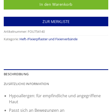
In den Warenkorb
ZUR MERKLISTE
Artikelnummer:
FOU754140
Kategorie:
Heft-/Fixierpflaster und Fixierverbände
BESCHREIBUNG
ZUSÄTZLICHE INFORMATION
Hypoallergen: für empfindliche und angegriffene
Haut
Passt sich an Bewegungen an