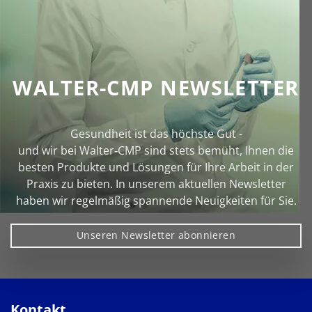
WALTER-CMP NEWSLETTER
Gesundheit ist das höchste Gut -
und wir bei Walter‑CMP sind stets bemüht, Ihnen die
besten Produkte und Lösungen für Ihre Arbeit in der
Praxis zu bieten. In unserem aktuellen Newsletter
haben wir regelmäßig spannende Neuigkeiten für Sie.
Unseren Newsletter abonnieren
Kontakt