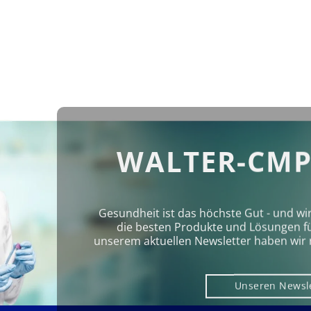
WALTER-CMP
Gesundheit ist das höchste Gut - und wi
die besten Produkte und Lösungen für 
unserem aktuellen Newsletter haben wir 
Unseren Newsl