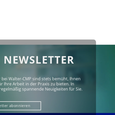
 NEWSLETTER
r bei Walter‑CMP sind stets bemüht, Ihnen
Ihre Arbeit in der Praxis zu bieten. In
regelmäßig spannende Neuigkeiten für Sie.
etter abonnieren