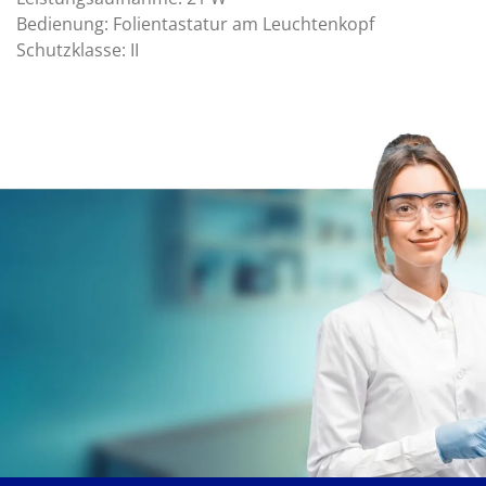
Bedienung: Folientastatur am Leuchtenkopf
Schutzklasse: II