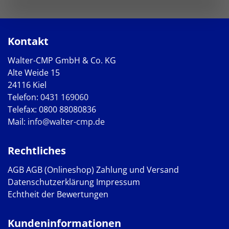
Kontakt
Walter-CMP GmbH & Co. KG
Alte Weide 15
24116 Kiel
Telefon:
0431 169060
Telefax: 0800 88080836
Mail:
info@walter-cmp.de
Rechtliches
AGB
AGB (Onlineshop)
Zahlung und Versand
Datenschutzerklärung
Impressum
Echtheit der Bewertungen
Kundeninformationen