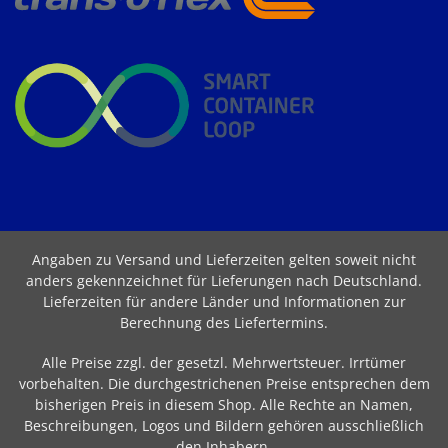
Angaben zu Versand und Lieferzeiten gelten soweit nicht
anders gekennzeichnet für Lieferungen nach Deutschland.
Lieferzeiten für andere Länder und Informationen zur
Berechnung des Liefertermins
.
Alle Preise zzgl. der gesetzl. Mehrwertsteuer. Irrtümer
vorbehalten. Die durchgestrichenen Preise entsprechen dem
bisherigen Preis in diesem Shop. Alle Rechte an Namen,
Beschreibungen, Logos und Bildern gehören ausschließlich
den Inhabern.