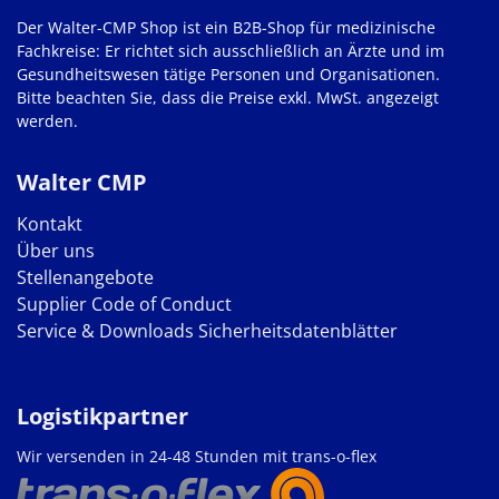
Der Walter-CMP Shop ist ein B2B-Shop für medizinische
Fachkreise: Er richtet sich ausschließlich an Ärzte und im
Gesundheitswesen tätige Personen und Organisationen.
Bitte beachten Sie, dass die Preise exkl. MwSt. angezeigt
werden.
Walter CMP
Kontakt
Über uns
Stellenangebote
Supplier Code of Conduct
Service & Downloads
Sicherheitsdatenblätter
Logistikpartner
Wir versenden in 24-48 Stunden mit trans-o-flex