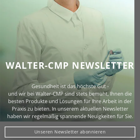
WALTER-CMP NEWSLETTER
Gesundheit ist das höchste Gut -
und wir bei Walter‑CMP sind stets bemüht, Ihnen die
besten Produkte und Lösungen für Ihre Arbeit in der
Praxis zu bieten. In unserem aktuellen Newsletter
haben wir regelmäßig spannende Neuigkeiten für Sie.
Unseren Newsletter abonnieren