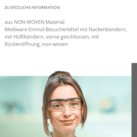
ZUSÄTZLICHE INFORMATION
aus NON-WOVEN Material
Mediware Einmal-Besucherkittel mit Nackenbändern,
mit Hüftbändern, vorne geschlossen, mit
Rückenöffnung, non-woven