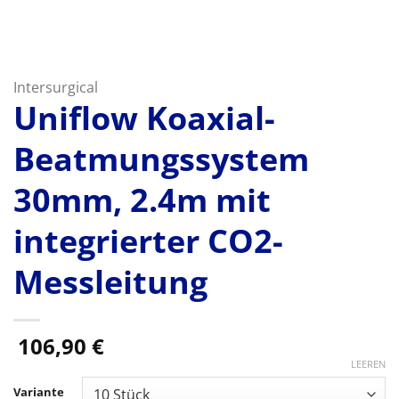
Intersurgical
Uniflow Koaxial-
Beatmungssystem
30mm, 2.4m mit
integrierter CO2-
Messleitung
106,90
€
LEEREN
Variante