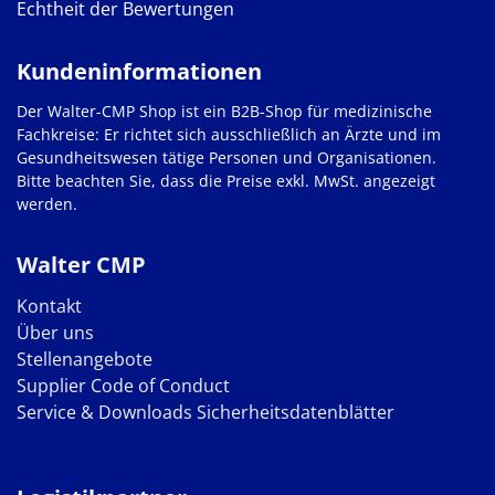
Echtheit der Bewertungen
Kundeninformationen
Der Walter-CMP Shop ist ein B2B-Shop für medizinische
Fachkreise: Er richtet sich ausschließlich an Ärzte und im
Gesundheitswesen tätige Personen und Organisationen.
Bitte beachten Sie, dass die Preise exkl. MwSt. angezeigt
werden.
Walter CMP
Kontakt
Über uns
Stellenangebote
Supplier Code of Conduct
Service & Downloads
Sicherheitsdatenblätter