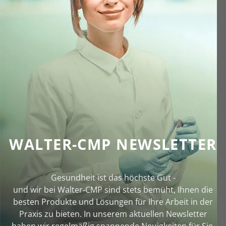
WALTER-CMP NEWSLETTER
Gesundheit ist das höchste Gut -
und wir bei Walter‑CMP sind stets bemüht, Ihnen die
besten Produkte und Lösungen für Ihre Arbeit in der
Praxis zu bieten. In unserem aktuellen Newsletter