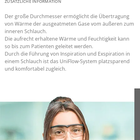
ZUSÄTZLICHE INFORMATION
Der große Durchmesser ermöglicht die Übertragung
von Wärme der ausgeatmeten Gase vom äußeren zum
inneren Schlauch.
Die aufrecht erhaltene Wärme und Feuchtigkeit kann
so bis zum Patienten geleitet werden.
Durch die Führung von Inspiration und Exspiration in
einem Schlauch ist das UniFlow-System platzsparend
und komfortabel zugleich.