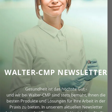
WALTER-CMP NEWSLETTER
Gesundheit ist das höchste Gut -
und wir bei Walter‑CMP sind stets bemüht, Ihnen die
besten Produkte und Lösungen für Ihre Arbeit in der
Praxis zu bieten. In unserem aktuellen Newsletter