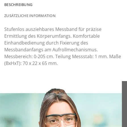
BESCHREIBUNG
ZUSÄTZLICHE INFORMATION
Stufenlos ausziehbares Messband für präzise
Ermittlung des Körperumfangs. Komfortable
Einhandbedienung durch Fixierung des
Messbandanfangs am Aufrollmechanismus.
Messbereich: 0-205 cm. Teilung Messstab: 1 mm. Maße
(BxHxT): 70 x 22 x 65 mm.