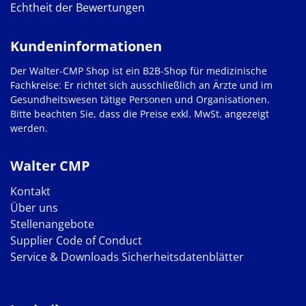
Echtheit der Bewertungen
Kundeninformationen
Der Walter-CMP Shop ist ein B2B-Shop für medizinische
Fachkreise: Er richtet sich ausschließlich an Ärzte und im
Gesundheitswesen tätige Personen und Organisationen.
Bitte beachten Sie, dass die Preise exkl. MwSt. angezeigt
werden.
Walter CMP
Kontakt
Über uns
Stellenangebote
Supplier Code of Conduct
Service & Downloads
Sicherheitsdatenblätter