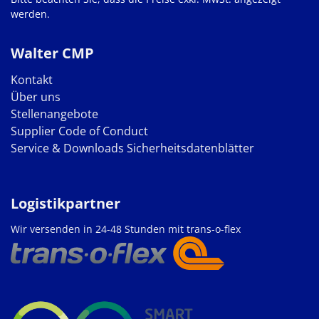
werden.
Walter CMP
Kontakt
Über uns
Stellenangebote
Supplier Code of Conduct
Service & Downloads
Sicherheitsdatenblätter
Logistikpartner
Wir versenden in 24-48 Stunden mit trans-o-flex