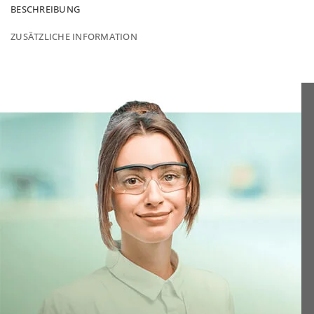
BESCHREIBUNG
ZUSÄTZLICHE INFORMATION