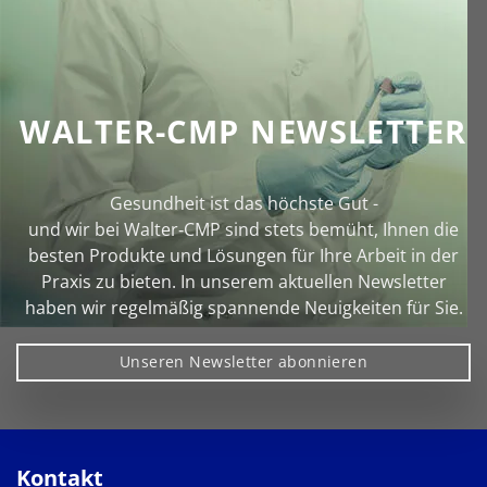
WALTER-CMP NEWSLETTER
Gesundheit ist das höchste Gut -
und wir bei Walter‑CMP sind stets bemüht, Ihnen die
besten Produkte und Lösungen für Ihre Arbeit in der
Praxis zu bieten. In unserem aktuellen Newsletter
haben wir regelmäßig spannende Neuigkeiten für Sie.
Unseren Newsletter abonnieren
Kontakt