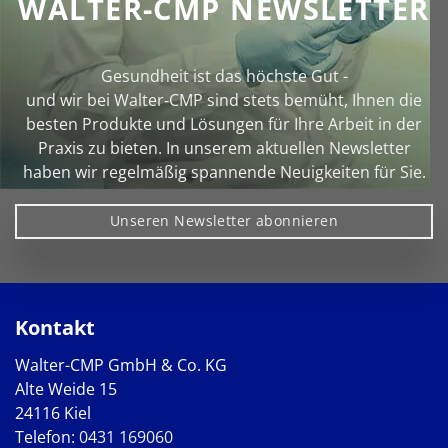
WALTER-CMP NEWSLETTER
Gesundheit ist das höchste Gut -
und wir bei Walter‑CMP sind stets bemüht, Ihnen die
besten Produkte und Lösungen für Ihre Arbeit in der
Praxis zu bieten. In unserem aktuellen Newsletter
haben wir regelmäßig spannende Neuigkeiten für Sie.
Unseren Newsletter abonnieren
Kontakt
Walter-CMP GmbH & Co. KG
Alte Weide 15
24116 Kiel
Telefon:
0431 169060