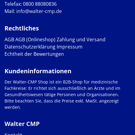
Telefax: 0800 88080836
Mail:
info@walter-cmp.de
Rechtliches
AGB
AGB (Onlineshop)
Zahlung und Versand
Datenschutzerklärung
Impressum
Echtheit der Bewertungen
Kundeninformationen
Der Walter-CMP Shop ist ein B2B-Shop für medizinische
Fachkreise: Er richtet sich ausschließlich an Ärzte und im
Gesundheitswesen tätige Personen und Organisationen.
Bitte beachten Sie, dass die Preise exkl. MwSt. angezeigt
werden.
Walter CMP