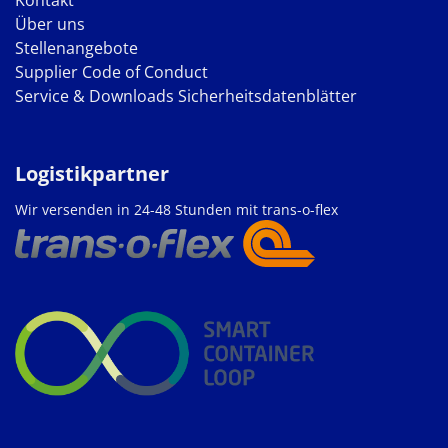
Kontakt
Über uns
Stellenangebote
Supplier Code of Conduct
Service & Downloads
Sicherheitsdatenblätter
Logistikpartner
Wir versenden in 24-48 Stunden mit trans-o-flex