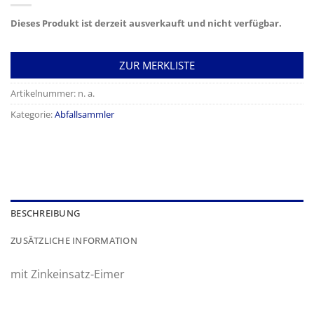
Dieses Produkt ist derzeit ausverkauft und nicht verfügbar.
ZUR MERKLISTE
Artikelnummer:
n. a.
Kategorie:
Abfallsammler
BESCHREIBUNG
ZUSÄTZLICHE INFORMATION
mit Zinkeinsatz-Eimer