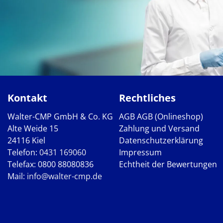
Kontakt
Rechtliches
Walter-CMP GmbH & Co. KG
AGB
AGB (Onlineshop)
Alte Weide 15
Zahlung und Versand
24116 Kiel
Datenschutzerklärung
Telefon:
0431 169060
Impressum
Telefax: 0800 88080836
Echtheit der Bewertungen
Mail:
info@walter-cmp.de