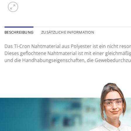
BESCHREIBUNG
ZUSÄTZLICHE INFORMATION
Das Ti-Cron Nahtmaterial aus Polyester ist ein nicht reso
Dieses geflochtene Nahtmaterial ist mit einer gleichmäßi
und die Handhabungseigenschaften, die Gewebedurchzugs