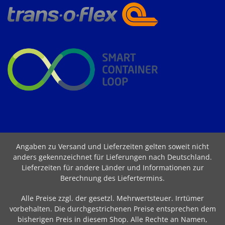
Angaben zu Versand und Lieferzeiten gelten soweit nicht
anders gekennzeichnet für Lieferungen nach Deutschland.
Lieferzeiten für andere Länder und Informationen zur
Berechnung des Liefertermins
.
Alle Preise zzgl. der gesetzl. Mehrwertsteuer. Irrtümer
vorbehalten. Die durchgestrichenen Preise entsprechen dem
bisherigen Preis in diesem Shop. Alle Rechte an Namen,