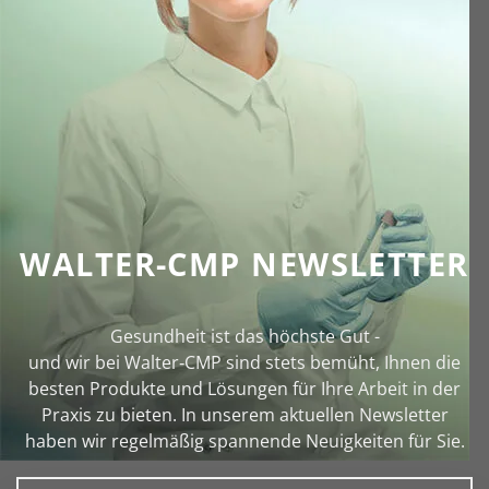
WALTER-CMP NEWSLETTER
Gesundheit ist das höchste Gut -
und wir bei Walter‑CMP sind stets bemüht, Ihnen die
besten Produkte und Lösungen für Ihre Arbeit in der
Praxis zu bieten. In unserem aktuellen Newsletter
haben wir regelmäßig spannende Neuigkeiten für Sie.