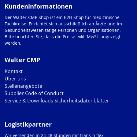
Kundeninformationen
Der Walter-CMP Shop ist ein B2B-Shop für medizinische
Fachkreise: Er richtet sich ausschließlich an Ärzte und im
Gesundheitswesen tätige Personen und Organisationen.
Bitte beachten Sie, dass die Preise exkl. MwSt. angezeigt
werden.
Walter CMP
Kontakt
Über uns
Stellenangebote
Supplier Code of Conduct
Service & Downloads
Sicherheitsdatenblätter
Logistikpartner
Wir versenden in 24-48 Stunden mit trans-o-flex