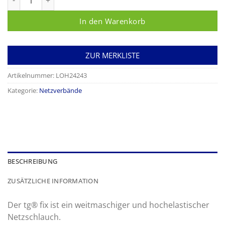
In den Warenkorb
ZUR MERKLISTE
Artikelnummer:
LOH24243
Kategorie:
Netzverbände
BESCHREIBUNG
ZUSÄTZLICHE INFORMATION
Der tg® fix ist ein weitmaschiger und hochelastischer
Netzschlauch.