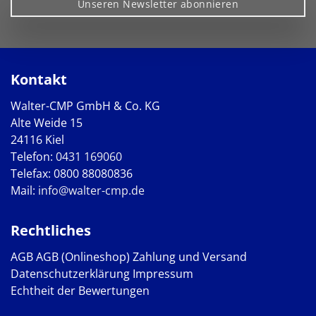
Unseren Newsletter abonnieren
Kontakt
Walter-CMP GmbH & Co. KG
Alte Weide 15
24116 Kiel
Telefon:
0431 169060
Telefax: 0800 88080836
Mail:
info@walter-cmp.de
Rechtliches
AGB
AGB (Onlineshop)
Zahlung und Versand
Datenschutzerklärung
Impressum
Echtheit der Bewertungen