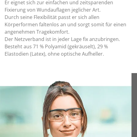
Er eignet sich zur einfachen und zeitsparenden
Fixierung von Wundauflagen jeglicher Art.
Durch seine Flexibilität passt er sich allen
Körperformen faltenlos an und sorgt somit für einen
angenehmen Tragekomfort.
Der Netzverband ist in jeder Lage fix anzubringen.
Besteht aus 71 % Polyamid (gekräuselt), 29 %
Elastodien (Latex), ohne optische Aufheller.