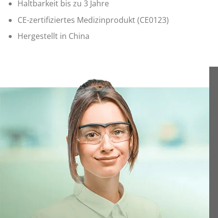
Haltbarkeit bis zu 3 Jahre
CE-zertifiziertes Medizinprodukt (CE0123)
Hergestellt in China