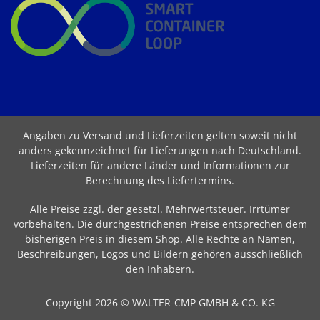
Angaben zu Versand und Lieferzeiten gelten soweit nicht
anders gekennzeichnet für Lieferungen nach Deutschland.
Lieferzeiten für andere Länder und Informationen zur
Berechnung des Liefertermins
.
Alle Preise zzgl. der gesetzl. Mehrwertsteuer. Irrtümer
vorbehalten. Die durchgestrichenen Preise entsprechen dem
bisherigen Preis in diesem Shop. Alle Rechte an Namen,
Beschreibungen, Logos und Bildern gehören ausschließlich
den Inhabern.
Copyright 2026 © WALTER-CMP GMBH & CO. KG