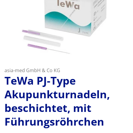
asia-med GmbH & Co KG
TeWa PJ-Type
Akupunkturnadeln,
beschichtet, mit
Führungsröhrchen