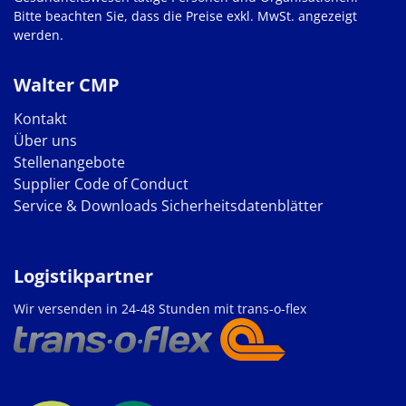
Bitte beachten Sie, dass die Preise exkl. MwSt. angezeigt
werden.
Walter CMP
Kontakt
Über uns
Stellenangebote
Supplier Code of Conduct
Service & Downloads
Sicherheitsdatenblätter
Logistikpartner
Wir versenden in 24-48 Stunden mit trans-o-flex