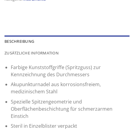
BESCHREIBUNG
ZUSÄTZLICHE INFORMATION
Farbige Kunststoffgriffe (Spritzguss) zur
Kennzeichnung des Durchmessers
Akupunkturnadel aus korrosionsfreiem,
medizinischem Stahl
Spezielle Spitzengeometrie und
Oberflächenbeschichtung für schmerzarmen
Einstich
Steril in Einzelblister verpackt