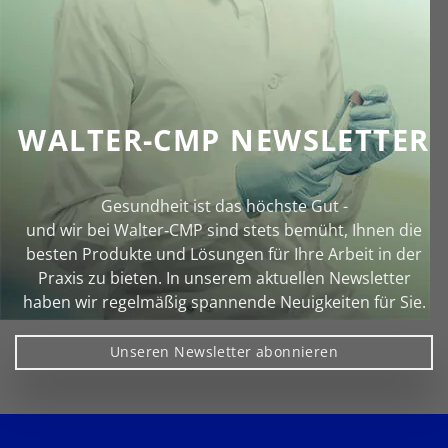
WALTER-CMP NEWSLETTER
Gesundheit ist das höchste Gut -
und wir bei Walter‑CMP sind stets bemüht, Ihnen die
besten Produkte und Lösungen für Ihre Arbeit in der
Praxis zu bieten. In unserem aktuellen Newsletter
haben wir regelmäßig spannende Neuigkeiten für Sie.
Unseren Newsletter abonnieren