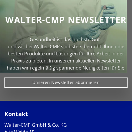
WALTER-CMP NEWSLETTER
Gesundheit ist das höchste Gut -
und wir bei Walter‑CMP sind stets bemüht, Ihnen die
besten Produkte und Lösungen für Ihre Arbeit in der
Praxis zu bieten. In unserem aktuellen Newsletter
haben wir regelmäßig spannende Neuigkeiten für Sie.
Unseren Newsletter abonnieren
Kontakt
Walter-CMP GmbH & Co. KG
Alte Weide 15