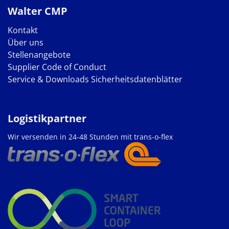
Walter CMP
Kontakt
Über uns
Stellenangebote
Supplier Code of Conduct
Service & Downloads
Sicherheitsdatenblätter
Logistikpartner
Wir versenden in 24-48 Stunden mit trans-o-flex