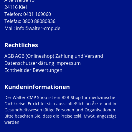
24116 Kiel
Telefon:
0431 169060
Telefax: 0800 88080836
Mail:
info@walter-cmp.de
Rechtliches
AGB
AGB (Onlineshop)
Zahlung und Versand
Datenschutzerklärung
Impressum
Echtheit der Bewertungen
Kundeninformationen
Der Walter-CMP Shop ist ein B2B-Shop für medizinische
Fachkreise: Er richtet sich ausschließlich an Ärzte und im
Gesundheitswesen tätige Personen und Organisationen.
Bitte beachten Sie, dass die Preise exkl. MwSt. angezeigt
werden.