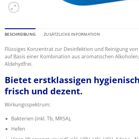
BESCHREIBUNG
ZUSÄTZLICHE INFORMATION
Flüssiges Konzentrat zur Desinfektion und Reinigung vo
auf Basis einer Kombination aus aromatischen Alkohole
Aldehydfrei.
Bietet erstklassigen hygienisc
frisch und dezent.
Wirkungsspektrum:
Bakterien (inkl. Tb, MRSA),
Hefen