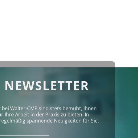
 NEWSLETTER
r bei Walter‑CMP sind stets bemüht, Ihnen
Ihre Arbeit in der Praxis zu bieten. In
regelmäßig spannende Neuigkeiten für Sie.