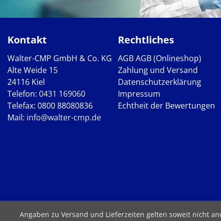
Kontakt
Rechtliches
Walter-CMP GmbH & Co. KG
AGB
AGB (Onlineshop)
Alte Weide 15
Zahlung und Versand
24116 Kiel
Datenschutzerklärung
Telefon:
0431 169060
Impressum
Telefax: 0800 88080836
Echtheit der Bewertungen
Mail:
info@walter-cmp.de
Angaben zu Versand und Lieferzeiten gelten soweit nicht a