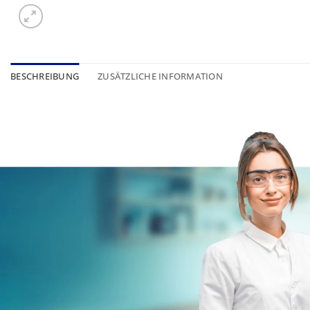
BESCHREIBUNG
ZUSÄTZLICHE INFORMATION