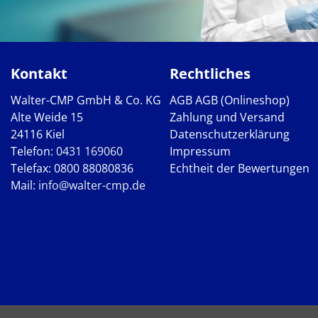
Kontakt
Rechtliches
Walter-CMP GmbH & Co. KG
AGB
AGB (Onlineshop)
Alte Weide 15
Zahlung und Versand
24116 Kiel
Datenschutzerklärung
Telefon:
0431 169060
Impressum
Telefax: 0800 88080836
Echtheit der Bewertungen
Mail:
info@walter-cmp.de