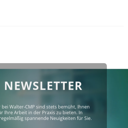
 NEWSLETTER
r bei Walter‑CMP sind stets bemüht, Ihnen
Ihre Arbeit in der Praxis zu bieten. In
regelmäßig spannende Neuigkeiten für Sie.