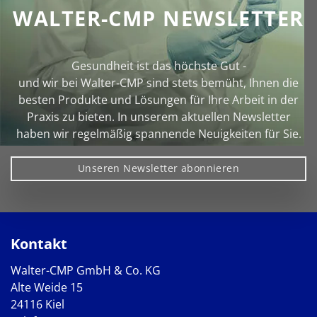
WALTER-CMP NEWSLETTER
Gesundheit ist das höchste Gut -
und wir bei Walter‑CMP sind stets bemüht, Ihnen die
besten Produkte und Lösungen für Ihre Arbeit in der
Praxis zu bieten. In unserem aktuellen Newsletter
haben wir regelmäßig spannende Neuigkeiten für Sie.
Unseren Newsletter abonnieren
Kontakt
Walter-CMP GmbH & Co. KG
Alte Weide 15
24116 Kiel