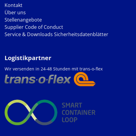
Kontakt
Über uns
Stellenangebote
Supplier Code of Conduct
Service & Downloads
Sicherheitsdatenblätter
Logistikpartner
Wir versenden in 24-48 Stunden mit trans-o-flex