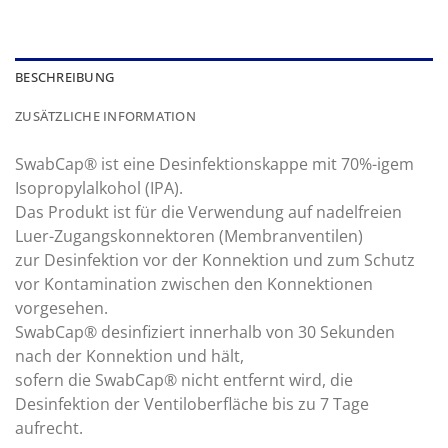
BESCHREIBUNG
ZUSÄTZLICHE INFORMATION
SwabCap® ist eine Desinfektionskappe mit 70%-igem
Isopropylalkohol (IPA).
Das Produkt ist für die Verwendung auf nadelfreien
Luer-Zugangskonnektoren (Membranventilen)
zur Desinfektion vor der Konnektion und zum Schutz
vor Kontamination zwischen den Konnektionen
vorgesehen.
SwabCap® desinfiziert innerhalb von 30 Sekunden
nach der Konnektion und hält,
sofern die SwabCap® nicht entfernt wird, die
Desinfektion der Ventiloberfläche bis zu 7 Tage
aufrecht.