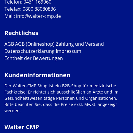
Telefon:
0431 169060
Telefax: 0800 88080836
Mail:
info@walter-cmp.de
Rechtliches
AGB
AGB (Onlineshop)
Zahlung und Versand
Datenschutzerklärung
Impressum
Echtheit der Bewertungen
Kundeninformationen
Der Walter-CMP Shop ist ein B2B-Shop für medizinische
Fachkreise: Er richtet sich ausschließlich an Ärzte und im
Gesundheitswesen tätige Personen und Organisationen.
Bitte beachten Sie, dass die Preise exkl. MwSt. angezeigt
werden.
Walter CMP