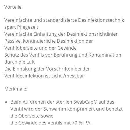
Vorteile:
Vereinfachte und standardisierte Desinfektionstechnik
spart Pflegezeit
Vereinfachte Einhaltung der Desinfektionsrichtlinien
Passive, kontinuierliche Desinfektion der
Ventiloberseite und der Gewinde
Schutz des Ventils vor Berührung und Kontamination
durch die Luft
Die Einhaltung der Vorschriften bei der
Ventildesinfektion ist sicht-/messbar
Merkmale:
Beim Aufdrehen der sterilen SwabCap® auf das
Ventil wird der Schwamm komprimiert und benetzt
die Oberseite sowie
die Gewinde des Ventils mit 70 % IPA.