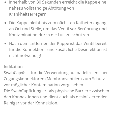
Innerhalb von 30 Sekunden erreicht die Kappe eine
nahezu vollständige Abtötung von
Krankheitserregern.
Die Kappe bleibt bis zum nächsten Katheterzugang
an Ort und Stelle, um das Ventil vor Berührung und
Kontamination durch die Luft zu schützen.
Nach dem Entfernen der Kappe ist das Ventil bereit
für die Konnektion. Eine zusätzliche Desinfektion ist
nicht notwendig!
Indikation
SwabCap® ist für die Verwendung auf nadelfreien Luer-
Zugangskonnektoren (Membranventilen) zum Schutz
vor möglicher Kontamination vorgesehen.
Die SwabCap® fungiert als physische Barriere zwischen
den Konnektionen und dient auch als desinfizierender
Reiniger vor der Konnektion.