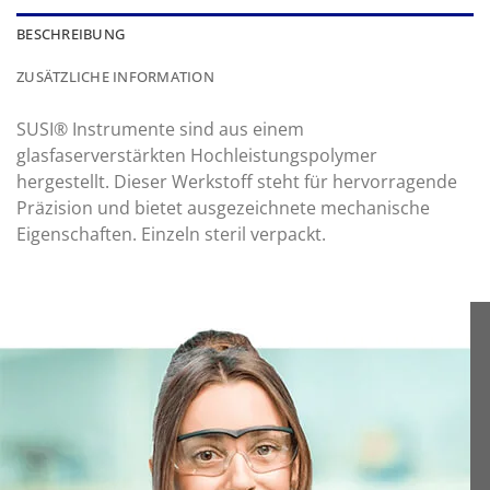
BESCHREIBUNG
ZUSÄTZLICHE INFORMATION
SUSI® Instrumente sind aus einem
glasfaserverstärkten Hochleistungspolymer
hergestellt. Dieser Werkstoff steht für hervorragende
Präzision und bietet ausgezeichnete mechanische
Eigenschaften. Einzeln steril verpackt.