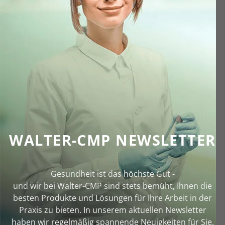
WALTER-CMP NEWSLETTER
Gesundheit ist das höchste Gut -
und wir bei Walter‑CMP sind stets bemüht, Ihnen die
besten Produkte und Lösungen für Ihre Arbeit in der
Praxis zu bieten. In unserem aktuellen Newsletter
haben wir regelmäßig spannende Neuigkeiten für Sie.