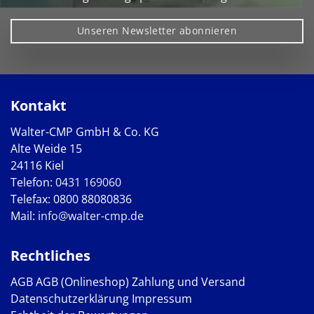
Unseren Newsletter abonnieren
Kontakt
Walter-CMP GmbH & Co. KG
Alte Weide 15
24116 Kiel
Telefon:
0431 169060
Telefax: 0800 88080836
Mail:
info@walter-cmp.de
Rechtliches
AGB
AGB (Onlineshop)
Zahlung und Versand
Datenschutzerklärung
Impressum