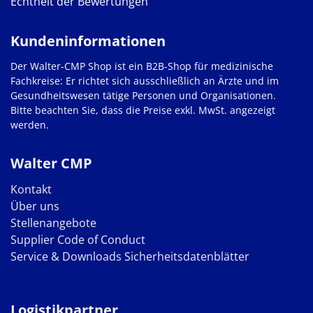
Echtheit der Bewertungen
Kundeninformationen
Der Walter-CMP Shop ist ein B2B-Shop für medizinische
Fachkreise: Er richtet sich ausschließlich an Ärzte und im
Gesundheitswesen tätige Personen und Organisationen.
Bitte beachten Sie, dass die Preise exkl. MwSt. angezeigt
werden.
Walter CMP
Kontakt
Über uns
Stellenangebote
Supplier Code of Conduct
Service & Downloads
Sicherheitsdatenblätter
Logistikpartner