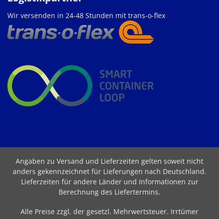
Wir versenden in 24-48 Stunden mit trans-o-flex
Angaben zu Versand und Lieferzeiten gelten soweit nicht
anders gekennzeichnet für Lieferungen nach Deutschland.
Lieferzeiten für andere Länder und Informationen zur
Berechnung des Liefertermins
.
Alle Preise zzgl. der gesetzl. Mehrwertsteuer. Irrtümer