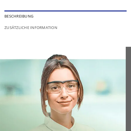
BESCHREIBUNG
ZUSÄTZLICHE INFORMATION