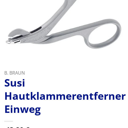
B. BRAUN
Susi
Hautklammerentferner
Einweg