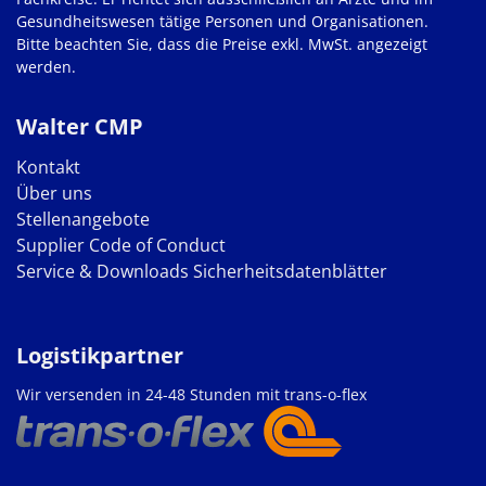
Gesundheitswesen tätige Personen und Organisationen.
Bitte beachten Sie, dass die Preise exkl. MwSt. angezeigt
werden.
Walter CMP
Kontakt
Über uns
Stellenangebote
Supplier Code of Conduct
Service & Downloads
Sicherheitsdatenblätter
Logistikpartner
Wir versenden in 24-48 Stunden mit trans-o-flex