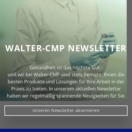
WALTER-CMP NEWSLETTER
Gesundheit ist das höchste Gut -
und wir bei Walter‑CMP sind stets bemüht, Ihnen die
besten Produkte und Lösungen für Ihre Arbeit in der
Praxis zu bieten. In unserem aktuellen Newsletter
haben wir regelmäßig spannende Neuigkeiten für Sie.
Unseren Newsletter abonnieren