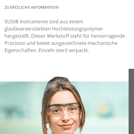
ZUSÄTZLICHE INFORMATION
SUSI® Instrumente sind aus einem
glasfaserverstärkten Hochleistungspolymer
hergestellt. Dieser Werkstoff steht für hervorragende
Präzision und bietet ausgezeichnete mechanische
Eigenschaften. Einzeln steril verpackt.