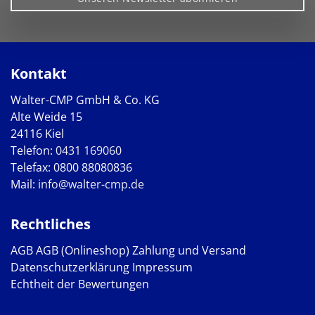
Kontakt
Walter-CMP GmbH & Co. KG
Alte Weide 15
24116 Kiel
Telefon:
0431 169060
Telefax: 0800 88080836
Mail:
info@walter-cmp.de
Rechtliches
AGB
AGB (Onlineshop)
Zahlung und Versand
Datenschutzerklärung
Impressum
Echtheit der Bewertungen