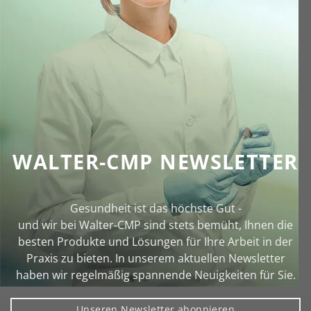
WALTER-CMP NEWSLETTER
Gesundheit ist das höchste Gut -
und wir bei Walter‑CMP sind stets bemüht, Ihnen die
besten Produkte und Lösungen für Ihre Arbeit in der
Praxis zu bieten. In unserem aktuellen Newsletter
haben wir regelmäßig spannende Neuigkeiten für Sie.
Unseren Newsletter abonnieren