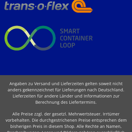
Angaben zu Versand und Lieferzeiten gelten soweit nicht
anders gekennzeichnet für Lieferungen nach Deutschland.
Lieferzeiten für andere Länder und Informationen zur
Berechnung des Liefertermins
.
Alle Preise zzgl. der gesetzl. Mehrwertsteuer. Irrtümer
vorbehalten. Die durchgestrichenen Preise entsprechen dem
bisherigen Preis in diesem Shop. Alle Rechte an Namen,