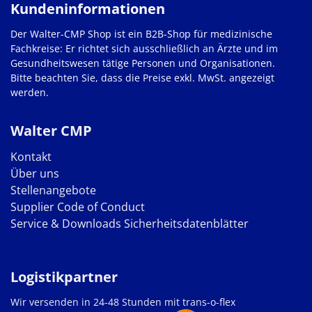
Kundeninformationen
Der Walter-CMP Shop ist ein B2B-Shop für medizinische
Fachkreise: Er richtet sich ausschließlich an Ärzte und im
Gesundheitswesen tätige Personen und Organisationen.
Bitte beachten Sie, dass die Preise exkl. MwSt. angezeigt
werden.
Walter CMP
Kontakt
Über uns
Stellenangebote
Supplier Code of Conduct
Service & Downloads
Sicherheitsdatenblätter
Logistikpartner
Wir versenden in 24-48 Stunden mit trans-o-flex