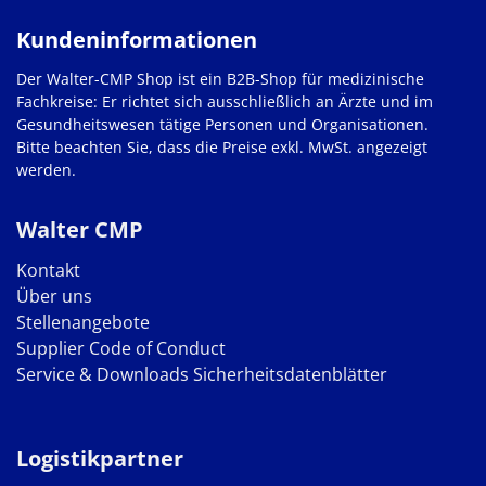
Kundeninformationen
Der Walter-CMP Shop ist ein B2B-Shop für medizinische
Fachkreise: Er richtet sich ausschließlich an Ärzte und im
Gesundheitswesen tätige Personen und Organisationen.
Bitte beachten Sie, dass die Preise exkl. MwSt. angezeigt
werden.
Walter CMP
Kontakt
Über uns
Stellenangebote
Supplier Code of Conduct
Service & Downloads
Sicherheitsdatenblätter
Logistikpartner