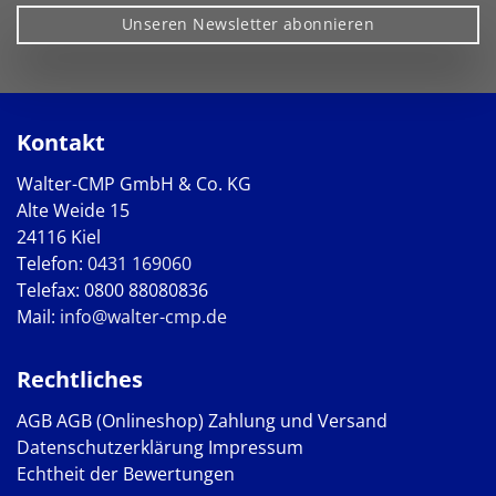
Unseren Newsletter abonnieren
Kontakt
Walter-CMP GmbH & Co. KG
Alte Weide 15
24116 Kiel
Telefon:
0431 169060
Telefax: 0800 88080836
Mail:
info@walter-cmp.de
Rechtliches
AGB
AGB (Onlineshop)
Zahlung und Versand
Datenschutzerklärung
Impressum
Echtheit der Bewertungen