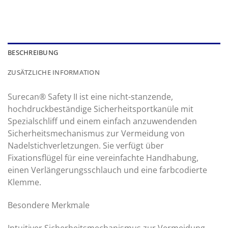
BESCHREIBUNG
ZUSÄTZLICHE INFORMATION
Surecan® Safety II ist eine nicht-stanzende,
hochdruckbeständige Sicherheitsportkanüle mit
Spezialschliff und einem einfach anzuwendenden
Sicherheitsmechanismus zur Vermeidung von
Nadelstichverletzungen. Sie verfügt über
Fixationsflügel für eine vereinfachte Handhabung,
einen Verlängerungsschlauch und eine farbcodierte
Klemme.
Besondere Merkmale