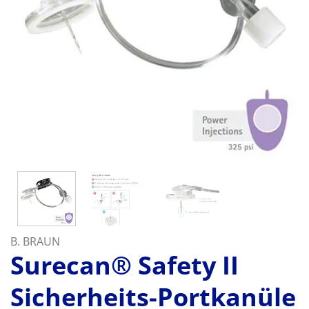
B. BRAUN
Surecan® Safety II
Sicherheits-Portkanüle