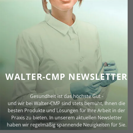
WALTER-CMP NEWSLETTER
Gesundheit ist das höchste Gut -
und wir bei Walter‑CMP sind stets bemüht, Ihnen die
besten Produkte und Lösungen für Ihre Arbeit in der
Praxis zu bieten. In unserem aktuellen Newsletter
haben wir regelmäßig spannende Neuigkeiten für Sie.