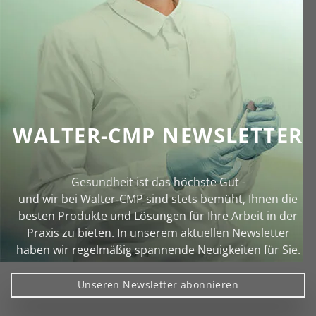
WALTER-CMP NEWSLETTER
Gesundheit ist das höchste Gut -
und wir bei Walter‑CMP sind stets bemüht, Ihnen die
besten Produkte und Lösungen für Ihre Arbeit in der
Praxis zu bieten. In unserem aktuellen Newsletter
haben wir regelmäßig spannende Neuigkeiten für Sie.
Unseren Newsletter abonnieren