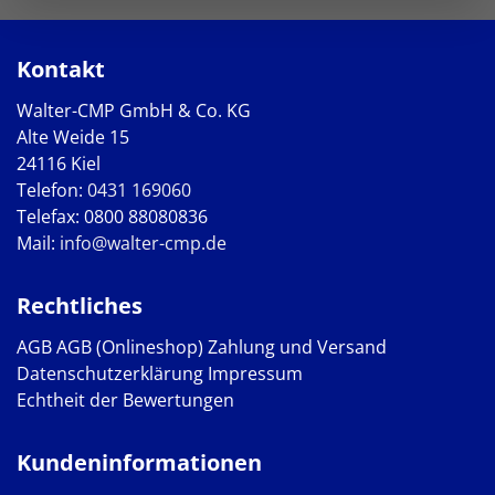
Kontakt
Walter-CMP GmbH & Co. KG
Alte Weide 15
24116 Kiel
Telefon:
0431 169060
Telefax: 0800 88080836
Mail:
info@walter-cmp.de
Rechtliches
AGB
AGB (Onlineshop)
Zahlung und Versand
Datenschutzerklärung
Impressum
Echtheit der Bewertungen
Kundeninformationen