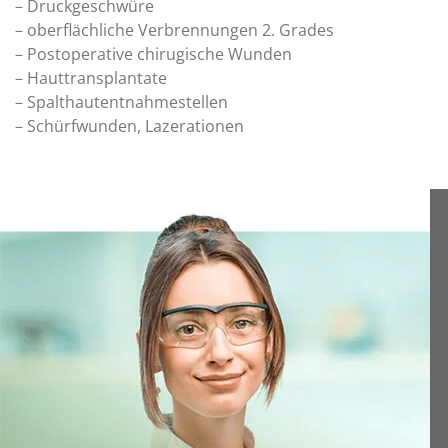
– Druckgeschwüre
– oberflächliche Verbrennungen 2. Grades
– Postoperative chirugische Wunden
– Hauttransplantate
– Spalthautentnahmestellen
– Schürfwunden, Lazerationen