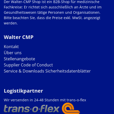
Der Walter-CMP Shop ist ein B2B-Shop für medizinische
Fachkreise: Er richtet sich ausschließlich an Ärzte und im
Gesundheitswesen tätige Personen und Organisationen.
Bitte beachten Sie, dass die Preise exkl. MwSt. angezeigt
werden.
Walter CMP
Kontakt
Über uns
Stellenangebote
Supplier Code of Conduct
Service & Downloads
Sicherheitsdatenblätter
Logistikpartner
Wir versenden in 24-48 Stunden mit trans-o-flex