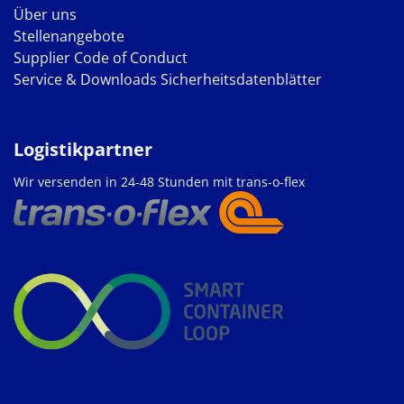
Über uns
Stellenangebote
Supplier Code of Conduct
Service & Downloads
Sicherheitsdatenblätter
Logistikpartner
Wir versenden in 24-48 Stunden mit trans-o-flex