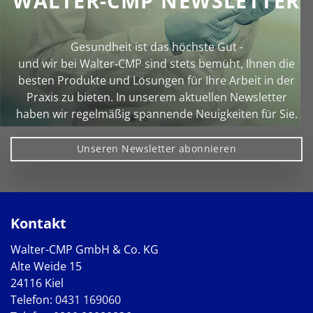
WALTER-CMP NEWSLETTER
Gesundheit ist das höchste Gut -
und wir bei Walter‑CMP sind stets bemüht, Ihnen die
besten Produkte und Lösungen für Ihre Arbeit in der
Praxis zu bieten. In unserem aktuellen Newsletter
haben wir regelmäßig spannende Neuigkeiten für Sie.
Unseren Newsletter abonnieren
Kontakt
Walter-CMP GmbH & Co. KG
Alte Weide 15
24116 Kiel
Telefon:
0431 169060