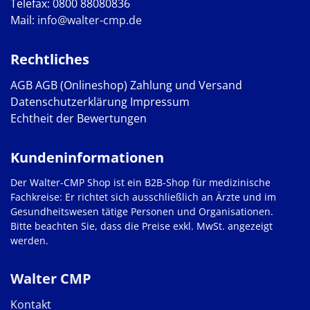
Telefax: 0800 88080836
Mail:
info@walter-cmp.de
Rechtliches
AGB
AGB (Onlineshop)
Zahlung und Versand
Datenschutzerklärung
Impressum
Echtheit der Bewertungen
Kundeninformationen
Der Walter-CMP Shop ist ein B2B-Shop für medizinische
Fachkreise: Er richtet sich ausschließlich an Ärzte und im
Gesundheitswesen tätige Personen und Organisationen.
Bitte beachten Sie, dass die Preise exkl. MwSt. angezeigt
werden.
Walter CMP
Kontakt