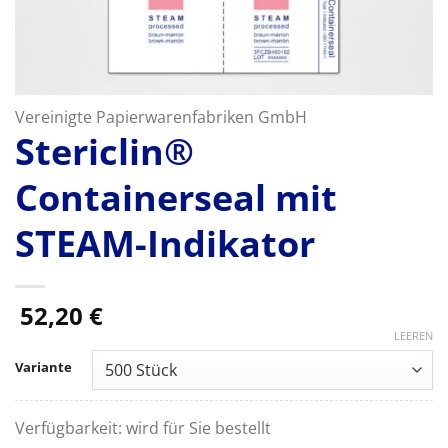
Vereinigte Papierwarenfabriken GmbH
Stericlin®
Containerseal mit
STEAM-Indikator
52,20
€
LEEREN
Variante
Verfügbarkeit:
wird für Sie bestellt