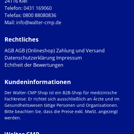
24116 Kiel
Telefon:
0431 169060
Telefax: 0800 88080836
Mail:
info@walter-cmp.de
Rechtliches
AGB
AGB (Onlineshop)
Zahlung und Versand
Datenschutzerklärung
Impressum
Echtheit der Bewertungen
Kundeninformationen
Der Walter-CMP Shop ist ein B2B-Shop für medizinische
Fachkreise: Er richtet sich ausschließlich an Ärzte und im
Gesundheitswesen tätige Personen und Organisationen.
Bitte beachten Sie, dass die Preise exkl. MwSt. angezeigt
werden.