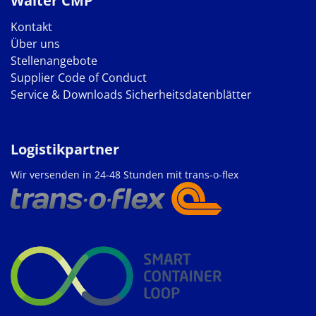
Walter CMP
Kontakt
Über uns
Stellenangebote
Supplier Code of Conduct
Service & Downloads
Sicherheitsdatenblätter
Logistikpartner
Wir versenden in 24-48 Stunden mit trans-o-flex