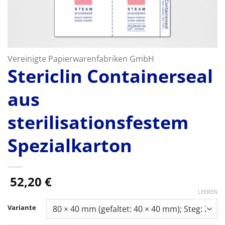
Vereinigte Papierwarenfabriken GmbH
Stericlin Containerseal
aus
sterilisationsfestem
Spezialkarton
52,20
€
LEEREN
Variante