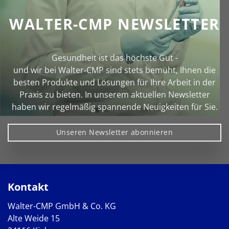
WALTER-CMP NEWSLETTER
Gesundheit ist das höchste Gut -
und wir bei Walter‑CMP sind stets bemüht, Ihnen die
besten Produkte und Lösungen für Ihre Arbeit in der
Praxis zu bieten. In unserem aktuellen Newsletter
haben wir regelmäßig spannende Neuigkeiten für Sie.
Unseren Newsletter abonnieren
Kontakt
Walter-CMP GmbH & Co. KG
Alte Weide 15