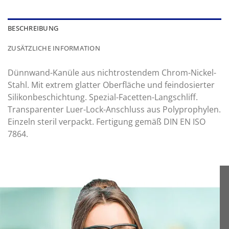
BESCHREIBUNG
ZUSÄTZLICHE INFORMATION
Dünnwand-Kanüle aus nichtrostendem Chrom-Nickel-
Stahl. Mit extrem glatter Oberfläche und feindosierter
Silikonbeschichtung. Spezial-Facetten-Langschliff.
Transparenter Luer-Lock-Anschluss aus Polyprophylen.
Einzeln steril verpackt. Fertigung gemäß DIN EN ISO
7864.