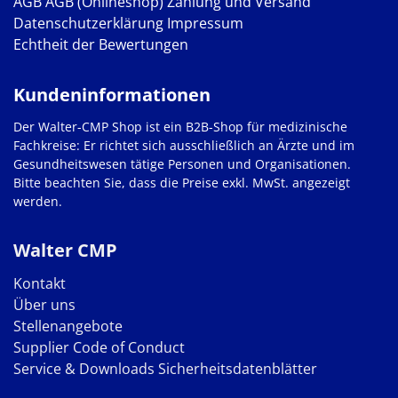
AGB
AGB (Onlineshop)
Zahlung und Versand
Datenschutzerklärung
Impressum
Echtheit der Bewertungen
Kundeninformationen
Der Walter-CMP Shop ist ein B2B-Shop für medizinische
Fachkreise: Er richtet sich ausschließlich an Ärzte und im
Gesundheitswesen tätige Personen und Organisationen.
Bitte beachten Sie, dass die Preise exkl. MwSt. angezeigt
werden.
Walter CMP
Kontakt
Über uns
Stellenangebote
Supplier Code of Conduct
Service & Downloads
Sicherheitsdatenblätter