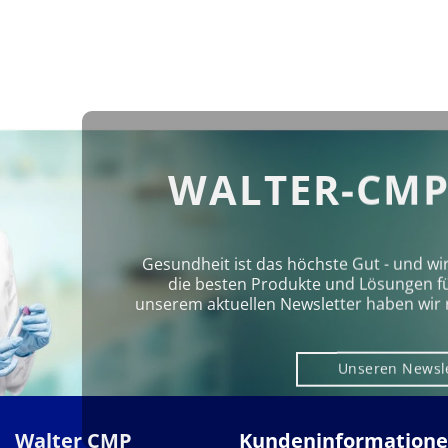
WALTER-CMP
Gesundheit ist das höchste Gut - und wi
die besten Produkte und Lösungen für 
unserem aktuellen Newsletter haben wir 
Unseren Newsl
Walter CMP
Kundeninformation