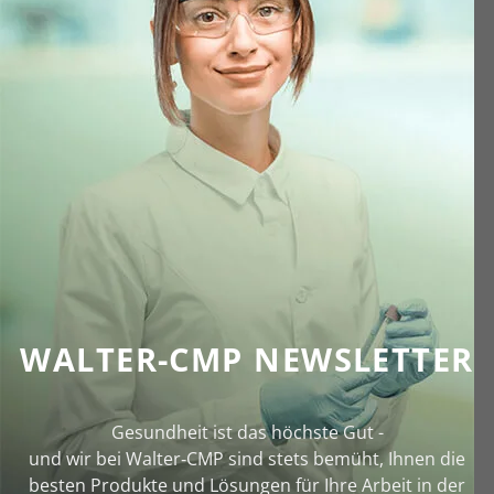
WALTER-CMP NEWSLETTER
Gesundheit ist das höchste Gut -
und wir bei Walter‑CMP sind stets bemüht, Ihnen die
besten Produkte und Lösungen für Ihre Arbeit in der