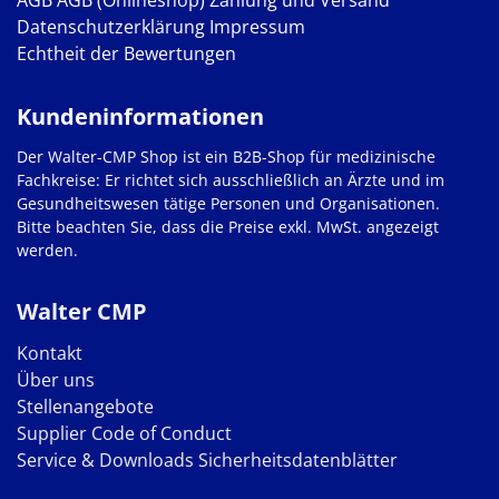
Datenschutzerklärung
Impressum
Echtheit der Bewertungen
Kundeninformationen
Der Walter-CMP Shop ist ein B2B-Shop für medizinische
Fachkreise: Er richtet sich ausschließlich an Ärzte und im
Gesundheitswesen tätige Personen und Organisationen.
Bitte beachten Sie, dass die Preise exkl. MwSt. angezeigt
werden.
Walter CMP
Kontakt
Über uns
Stellenangebote
Supplier Code of Conduct
Service & Downloads
Sicherheitsdatenblätter