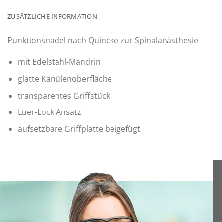
ZUSÄTZLICHE INFORMATION
Punktionsnadel nach Quincke zur Spinalanästhesie
mit Edelstahl-Mandrin
glatte Kanülenoberfläche
transparentes Griffstück
Luer-Lock Ansatz
aufsetzbare Griffplatte beigefügt