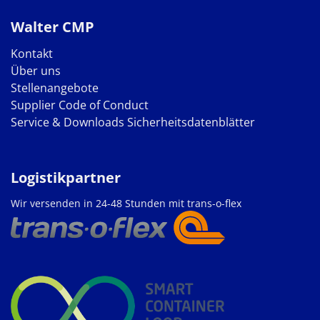
Walter CMP
Kontakt
Über uns
Stellenangebote
Supplier Code of Conduct
Service & Downloads
Sicherheitsdatenblätter
Logistikpartner
Wir versenden in 24-48 Stunden mit trans-o-flex