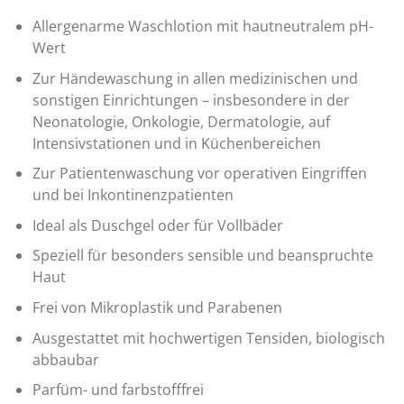
Allergenarme Waschlotion mit hautneutralem pH-
Wert
Zur Händewaschung in allen medizinischen und
sonstigen Einrichtungen – insbesondere in der
Neonatologie, Onkologie, Dermatologie, auf
Intensivstationen und in Küchenbereichen
Zur Patientenwaschung vor operativen Eingriffen
und bei Inkontinenzpatienten
Ideal als Duschgel oder für Vollbäder
Speziell für besonders sensible und beanspruchte
Haut
Frei von Mikroplastik und Parabenen
Ausgestattet mit hochwertigen Tensiden, biologisch
abbaubar
Parfüm- und farbstofffrei