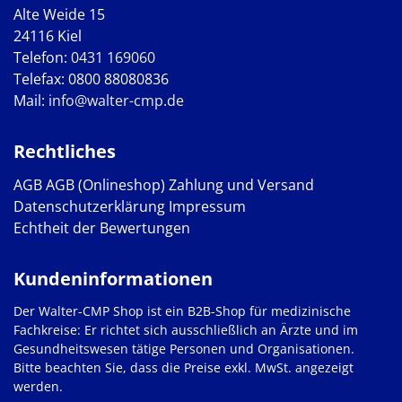
Alte Weide 15
24116 Kiel
Telefon:
0431 169060
Telefax: 0800 88080836
Mail:
info@walter-cmp.de
Rechtliches
AGB
AGB (Onlineshop)
Zahlung und Versand
Datenschutzerklärung
Impressum
Echtheit der Bewertungen
Kundeninformationen
Der Walter-CMP Shop ist ein B2B-Shop für medizinische
Fachkreise: Er richtet sich ausschließlich an Ärzte und im
Gesundheitswesen tätige Personen und Organisationen.
Bitte beachten Sie, dass die Preise exkl. MwSt. angezeigt
werden.