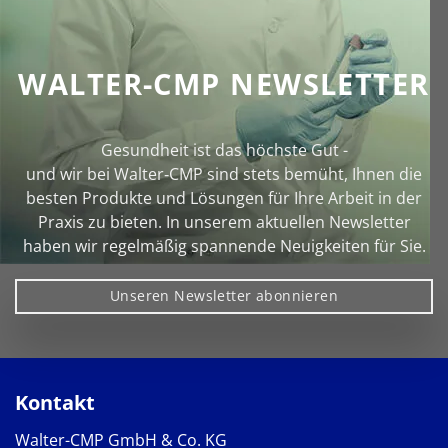
WALTER-CMP NEWSLETTER
Gesundheit ist das höchste Gut -
und wir bei Walter‑CMP sind stets bemüht, Ihnen die
besten Produkte und Lösungen für Ihre Arbeit in der
Praxis zu bieten. In unserem aktuellen Newsletter
haben wir regelmäßig spannende Neuigkeiten für Sie.
Unseren Newsletter abonnieren
Kontakt
Walter-CMP GmbH & Co. KG