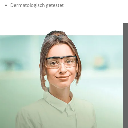
Dermatologisch getestet