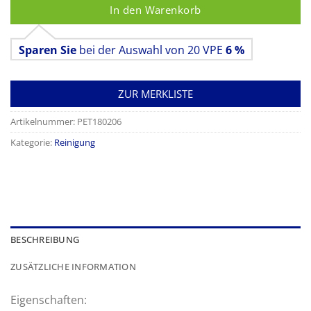
In den Warenkorb
Sparen Sie
bei der Auswahl von 20 VPE
6 %
ZUR MERKLISTE
Artikelnummer:
PET180206
Kategorie:
Reinigung
BESCHREIBUNG
ZUSÄTZLICHE INFORMATION
Eigenschaften: