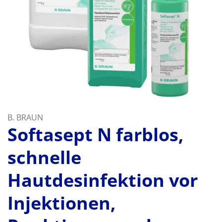
B. BRAUN
Softasept N farblos,
schnelle
Hautdesinfektion vor
Injektionen,