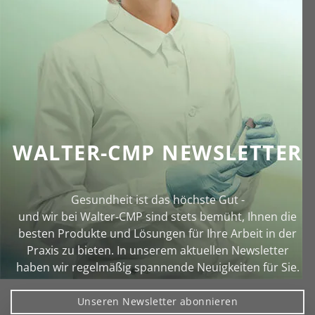
WALTER-CMP NEWSLETTER
Gesundheit ist das höchste Gut -
und wir bei Walter‑CMP sind stets bemüht, Ihnen die
besten Produkte und Lösungen für Ihre Arbeit in der
Praxis zu bieten. In unserem aktuellen Newsletter
haben wir regelmäßig spannende Neuigkeiten für Sie.
Unseren Newsletter abonnieren