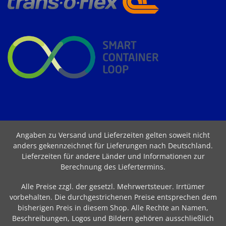
Angaben zu Versand und Lieferzeiten gelten soweit nicht
anders gekennzeichnet für Lieferungen nach Deutschland.
Lieferzeiten für andere Länder und Informationen zur
Berechnung des Liefertermins
.
Alle Preise zzgl. der gesetzl. Mehrwertsteuer. Irrtümer
vorbehalten. Die durchgestrichenen Preise entsprechen dem
bisherigen Preis in diesem Shop. Alle Rechte an Namen,
Beschreibungen, Logos und Bildern gehören ausschließlich