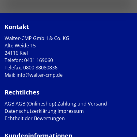
Kontakt
Walter-CMP GmbH & Co. KG
Alte Weide 15
24116 Kiel
Telefon:
0431 169060
Telefax: 0800 88080836
Mail:
info@walter-cmp.de
Rechtliches
AGB
AGB (Onlineshop)
Zahlung und Versand
Datenschutzerklärung
Impressum
Echtheit der Bewertungen
Kundeninformationen