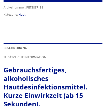
Artikelnummer:
PET3887138
Kategorie:
Haut
BESCHREIBUNG
ZUSÄTZLICHE INFORMATION
Gebrauchsfertiges,
alkoholisches
Hautdesinfektionsmittel.
Kurze Einwirkzeit (ab 15
Sekunden).