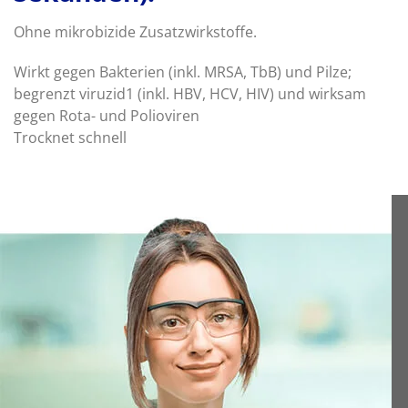
Ohne mikrobizide Zusatzwirkstoffe.
Wirkt gegen Bakterien (inkl. MRSA, TbB) und Pilze;
begrenzt viruzid1 (inkl. HBV, HCV, HIV) und wirksam
gegen Rota- und Polioviren
Trocknet schnell