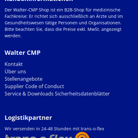
Der Walter-CMP Shop ist ein B2B-Shop für medizinische
Fachkreise: Er richtet sich ausschließlich an Ärzte und im
Gesundheitswesen tätige Personen und Organisationen.
Bitte beachten Sie, dass die Preise exkl. MwSt. angezeigt
werden.
Walter CMP
Kontakt
Über uns
Stellenangebote
Supplier Code of Conduct
Service & Downloads
Sicherheitsdatenblätter
Logistikpartner
Wir versenden in 24-48 Stunden mit trans-o-flex