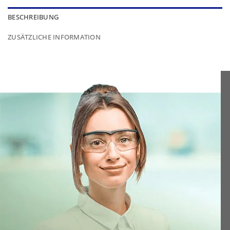
BESCHREIBUNG
ZUSÄTZLICHE INFORMATION