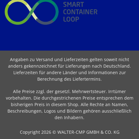
Angaben zu Versand und Lieferzeiten gelten soweit nicht
anders gekennzeichnet für Lieferungen nach Deutschland.
Lieferzeiten für andere Länder und Informationen zur
Berechnung des Liefertermins
.
Alle Preise zzgl. der gesetzl. Mehrwertsteuer. Irrtümer
vorbehalten. Die durchgestrichenen Preise entsprechen dem
bisherigen Preis in diesem Shop. Alle Rechte an Namen,
Beschreibungen, Logos und Bildern gehören ausschließlich
den Inhabern.
Copyright 2026 © WALTER-CMP GMBH & CO. KG