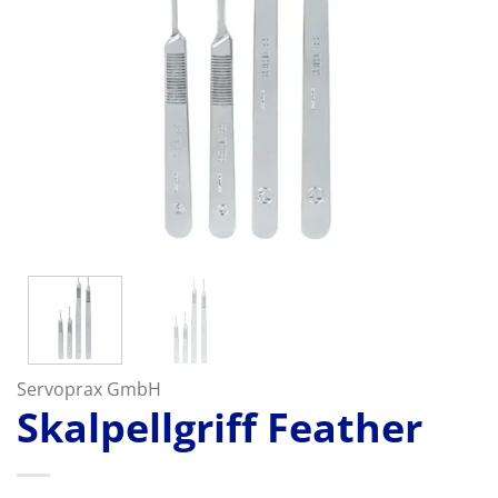
Servoprax GmbH
Skalpellgriff Feather