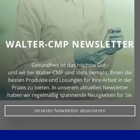
WALTER-CMP NEWSLETTER
Gesundheit ist das höchste Gut -
und wir bei Walter‑CMP sind stets bemüht, Ihnen die
besten Produkte und Lösungen für Ihre Arbeit in der
Praxis zu bieten. In unserem aktuellen Newsletter
haben wir regelmäßig spannende Neuigkeiten für Sie.
Unseren Newsletter abonnieren