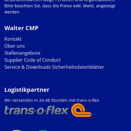
Bitte beachten Sie, dass die Preise exkl. MwSt. angezeigt
werden.
Walter CMP
Kontakt
Über uns
Stellenangebote
Supplier Code of Conduct
Service & Downloads
Sicherheitsdatenblätter
Logistikpartner
Wir versenden in 24-48 Stunden mit trans-o-flex