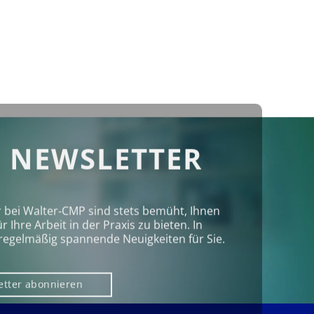
 NEWSLETTER
r bei Walter‑CMP sind stets bemüht, Ihnen
Ihre Arbeit in der Praxis zu bieten. In
regelmäßig spannende Neuigkeiten für Sie.
etter abonnieren