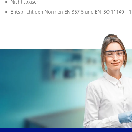
Nicht toxisch
Entspricht den Normen EN 867-5 und EN ISO 11140 – 1