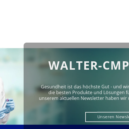
WALTER-CMP
Gesundheit ist das höchste Gut - und wi
die besten Produkte und Lösungen für 
unserem aktuellen Newsletter haben wir 
Unseren Newsl