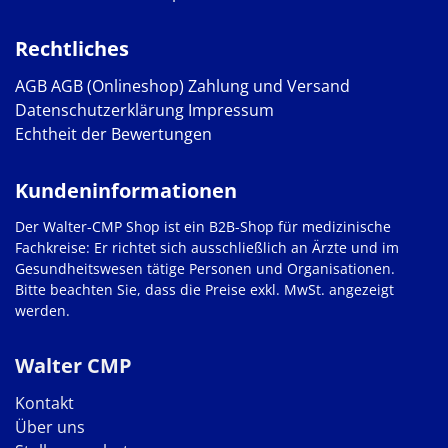
Rechtliches
AGB
AGB (Onlineshop)
Zahlung und Versand
Datenschutzerklärung
Impressum
Echtheit der Bewertungen
Kundeninformationen
Der Walter-CMP Shop ist ein B2B-Shop für medizinische
Fachkreise: Er richtet sich ausschließlich an Ärzte und im
Gesundheitswesen tätige Personen und Organisationen.
Bitte beachten Sie, dass die Preise exkl. MwSt. angezeigt
werden.
Walter CMP
Kontakt
Über uns