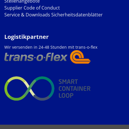
Stellenangebote
Supplier Code of Conduct
Service & Downloads
Sicherheitsdatenblätter
Logistikpartner
Wir versenden in 24-48 Stunden mit trans-o-flex