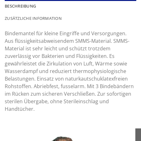
BESCHREIBUNG
ZUSÄTZLICHE INFORMATION
Bindemantel für kleine Eingriffe und Versorgungen.
Aus flüssigkeitsabweisendem SMMS-Material. SMMS-
Material ist sehr leicht und schützt trotzdem
zuverlässig vor Bakterien und Flüssigkeiten. Es
gewährleistet die Zirkulation von Luft, Wärme sowie
Wasserdampf und reduziert thermophysiologische
Belastungen. Einsatz von naturkautschuklatexfreien
Rohstoffen. Abriebfest, fusselarm. Mit 3 Bindebändern
im Rücken zum sicheren Verschließen. Zur sofortigen
sterilen Übergabe, ohne Sterileinschlag und
Handtücher.