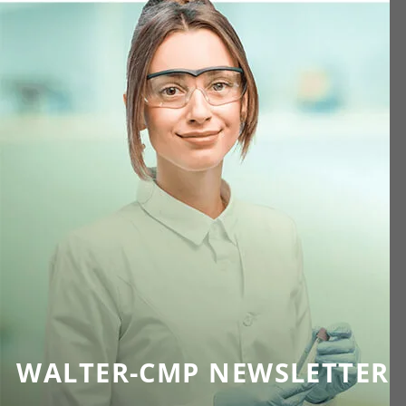
WALTER-CMP NEWSLETTER