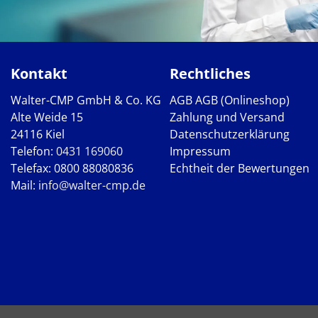
Kontakt
Rechtliches
Walter-CMP GmbH & Co. KG
AGB
AGB (Onlineshop)
Alte Weide 15
Zahlung und Versand
24116 Kiel
Datenschutzerklärung
Telefon:
0431 169060
Impressum
Telefax: 0800 88080836
Echtheit der Bewertungen
Mail:
info@walter-cmp.de