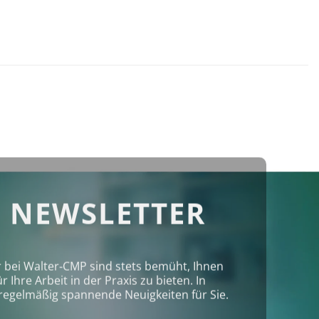
 NEWSLETTER
r bei Walter‑CMP sind stets bemüht, Ihnen
Ihre Arbeit in der Praxis zu bieten. In
regelmäßig spannende Neuigkeiten für Sie.