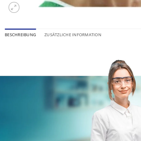
BESCHREIBUNG
ZUSÄTZLICHE INFORMATION